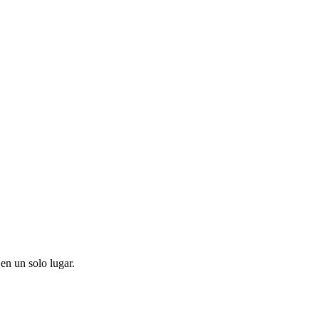
en un solo lugar.