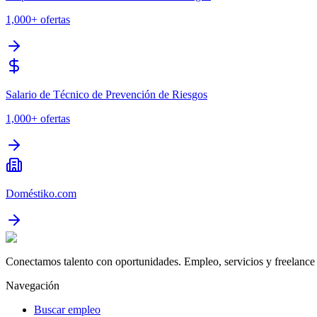
1,000+
ofertas
Salario de Técnico de Prevención de Riesgos
1,000+
ofertas
Doméstiko.com
Conectamos talento con oportunidades. Empleo, servicios y freelance 
Navegación
Buscar empleo