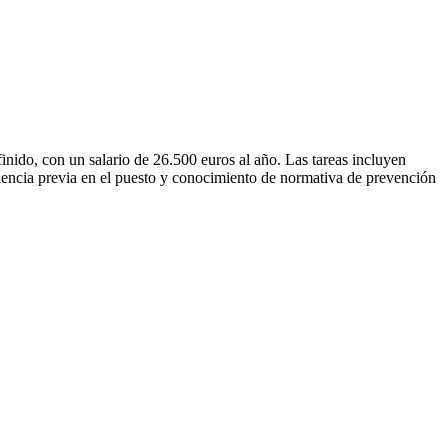
inido, con un salario de 26.500 euros al año. Las tareas incluyen
riencia previa en el puesto y conocimiento de normativa de prevención