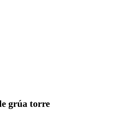
e grúa torre