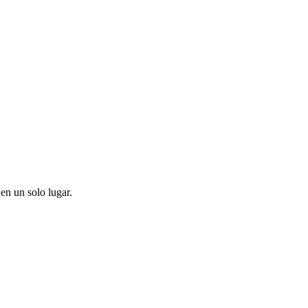
en un solo lugar.