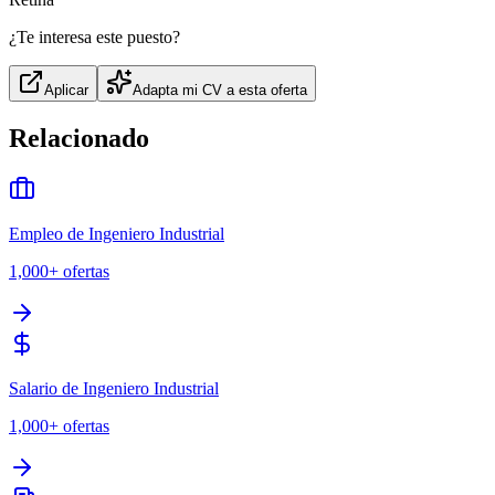
¿Te interesa este puesto?
Aplicar
Adapta mi CV a esta oferta
Relacionado
Empleo de Ingeniero Industrial
1,000+
ofertas
Salario de Ingeniero Industrial
1,000+
ofertas