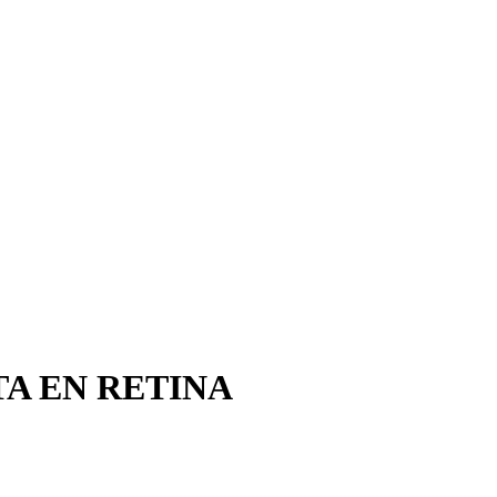
A EN RETINA