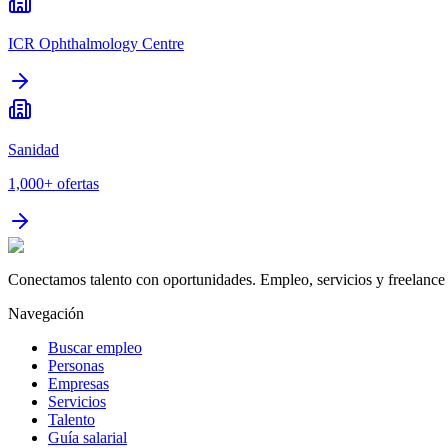
ICR Ophthalmology Centre
Sanidad
1,000+
ofertas
Conectamos talento con oportunidades. Empleo, servicios y freelance 
Navegación
Buscar empleo
Personas
Empresas
Servicios
Talento
Guía salarial