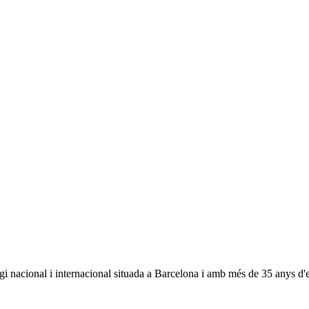
tigi nacional i internacional situada a Barcelona i amb més de 35 anys d'