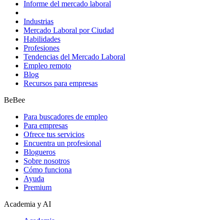
Informe del mercado laboral
Industrias
Mercado Laboral por Ciudad
Habilidades
Profesiones
Tendencias del Mercado Laboral
Empleo remoto
Blog
Recursos para empresas
BeBee
Para buscadores de empleo
Para empresas
Ofrece tus servicios
Encuentra un profesional
Blogueros
Sobre nosotros
Cómo funciona
Ayuda
Premium
Academia y AI