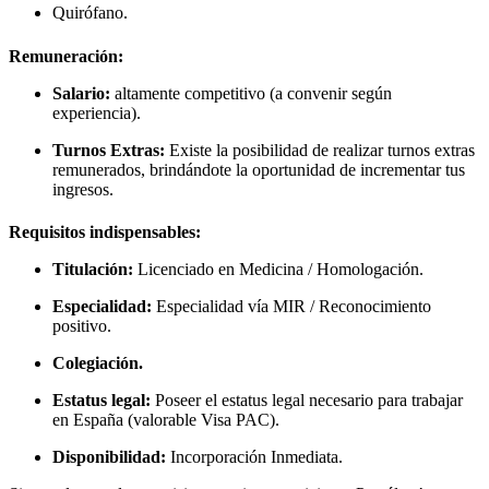
Quirófano.
Remuneración:
Salario:
altamente competitivo (a convenir según
experiencia).
Turnos Extras:
Existe la posibilidad de realizar turnos extras
remunerados, brindándote la oportunidad de incrementar tus
ingresos.
Requisitos indispensables:
Titulación:
Licenciado en Medicina / Homologación.
Especialidad:
Especialidad vía MIR / Reconocimiento
positivo.
Colegiación.
Estatus legal:
Poseer el estatus legal necesario para trabajar
en España (valorable Visa PAC).
Disponibilidad:
Incorporación Inmediata.