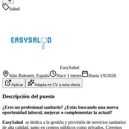
Salud
EasySalud
Islas Baleares
, España
Hace 1 meses
Hasta
1/9/2026
Aplicar
Adapta mi CV a esta oferta
Descripción del puesto
¿Eres un profesional sanitario? ¿Estás buscando una nueva
oportunidad laboral, mejorar o complementar la actual?
EasySalud
se dedica a la gestión y provisión de servicios sanitarios
de alta calidad, tanto en centros públicos como privados. Creemos