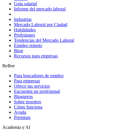
Guía salarial
Informe del mercado laboral
Industrias
Mercado Laboral por Ciudad
Habilidades
Profesiones
Tendencias del Mercado Laboral
Empleo remoto
Blog
Recursos para empresas
BeBee
Para buscadores de empleo
Para empresas
Ofrece tus servicios
Encuentra un profesional
Blogueros
Sobre nosotros
Cómo funciona
Ayuda
Premium
Academia y AI