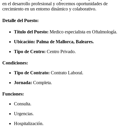
en el desarrollo profesional y ofrecemos oportunidades de
crecimiento en un entorno dinámico y colaborativo.
Detalle del Puesto:
Titulo del Puesto:
Medico especialista en Oftalmología.
Ubicación:
Palma de Mallorca, Baleares.
Tipo de Centro:
Centro Privado.
Condiciones:
Tipo de Contrato:
Contrato Laboral.
Jornada:
Completa.
Funciones:
Consulta.
Urgencias.
Hospitalización.