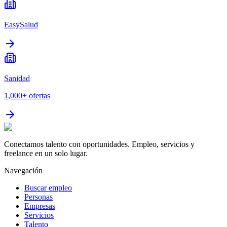
EasySalud
Sanidad
1,000+
ofertas
Conectamos talento con oportunidades. Empleo, servicios y
freelance en un solo lugar.
Navegación
Buscar empleo
Personas
Empresas
Servicios
Talento