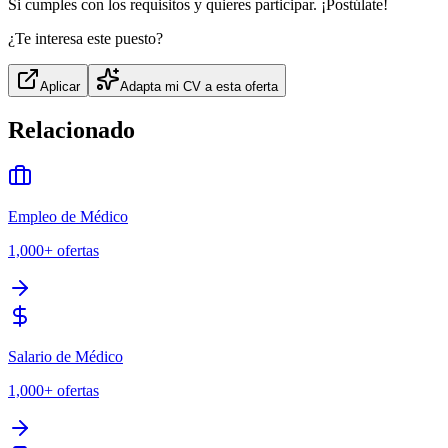
Si cumples con los requisitos y quieres participar. ¡Postúlate!
¿Te interesa este puesto?
Aplicar
Adapta mi CV a esta oferta
Relacionado
Empleo de Médico
1,000+
ofertas
Salario de Médico
1,000+
ofertas