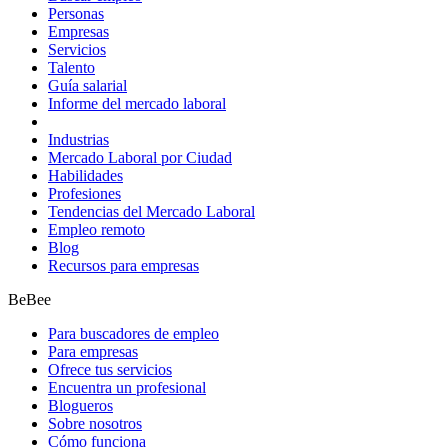
Personas
Empresas
Servicios
Talento
Guía salarial
Informe del mercado laboral
Industrias
Mercado Laboral por Ciudad
Habilidades
Profesiones
Tendencias del Mercado Laboral
Empleo remoto
Blog
Recursos para empresas
BeBee
Para buscadores de empleo
Para empresas
Ofrece tus servicios
Encuentra un profesional
Blogueros
Sobre nosotros
Cómo funciona