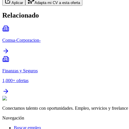
Aplicar
Adapta mi CV a esta oferta
Relacionado
Comsa-Corporacion-
Finanzas y Seguros
1,000+
ofertas
Conectamos talento con oportunidades. Empleo, servicios y freelance 
Navegación
Buscar empleo