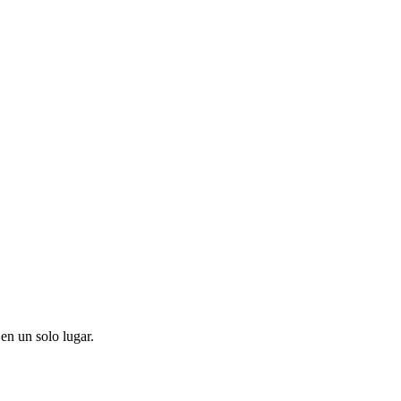
en un solo lugar.