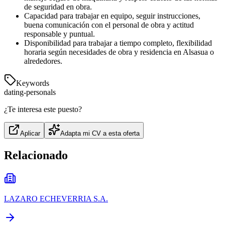
de seguridad en obra.
Capacidad para trabajar en equipo, seguir instrucciones,
buena comunicación con el personal de obra y actitud
responsable y puntual.
Disponibilidad para trabajar a tiempo completo, flexibilidad
horaria según necesidades de obra y residencia en Alsasua o
alrededores.
Keywords
dating-personals
¿Te interesa este puesto?
Aplicar
Adapta mi CV a esta oferta
Relacionado
LAZARO ECHEVERRIA S.A.