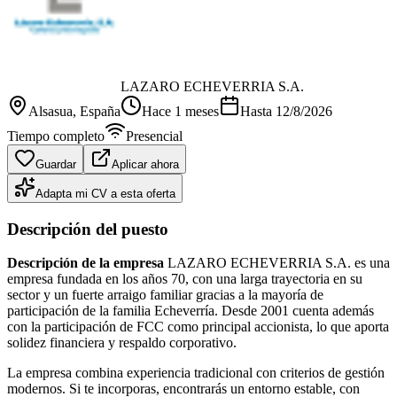
LAZARO ECHEVERRIA S.A.
Alsasua
, España
Hace 1 meses
Hasta
12/8/2026
Tiempo completo
Presencial
Guardar
Aplicar ahora
Adapta mi CV a esta oferta
Descripción del puesto
Descripción de la empresa
LAZARO ECHEVERRIA S.A. es una
empresa fundada en los años 70, con una larga trayectoria en su
sector y un fuerte arraigo familiar gracias a la mayoría de
participación de la familia Echeverría. Desde 2001 cuenta además
con la participación de FCC como principal accionista, lo que aporta
solidez financiera y respaldo corporativo.
La empresa combina experiencia tradicional con criterios de gestión
modernos. Si te incorporas, encontrarás un entorno estable, con