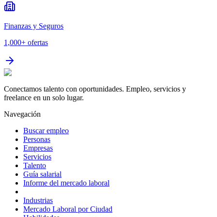
Finanzas y Seguros
1,000+
ofertas
Conectamos talento con oportunidades. Empleo, servicios y
freelance en un solo lugar.
Navegación
Buscar empleo
Personas
Empresas
Servicios
Talento
Guía salarial
Informe del mercado laboral
Industrias
Mercado Laboral por Ciudad