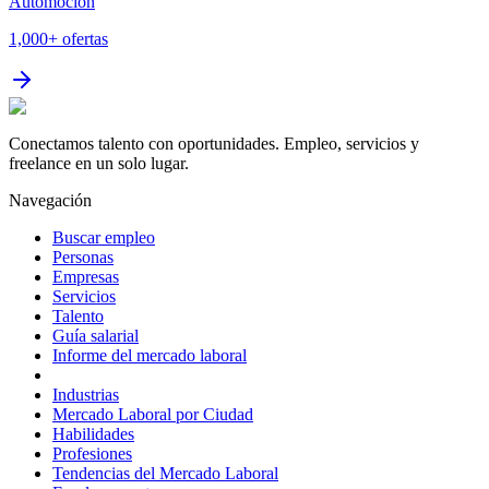
Automoción
1,000+
ofertas
Conectamos talento con oportunidades. Empleo, servicios y
freelance en un solo lugar.
Navegación
Buscar empleo
Personas
Empresas
Servicios
Talento
Guía salarial
Informe del mercado laboral
Industrias
Mercado Laboral por Ciudad
Habilidades
Profesiones
Tendencias del Mercado Laboral