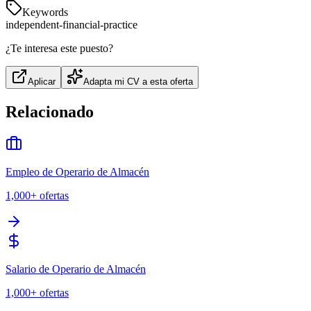
Keywords
independent-financial-practice
¿Te interesa este puesto?
Aplicar
Adapta mi CV a esta oferta
Relacionado
Empleo de Operario de Almacén
1,000+
ofertas
Salario de Operario de Almacén
1,000+
ofertas