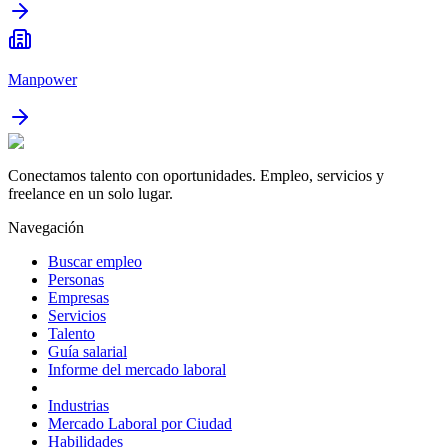
Manpower
Conectamos talento con oportunidades. Empleo, servicios y
freelance en un solo lugar.
Navegación
Buscar empleo
Personas
Empresas
Servicios
Talento
Guía salarial
Informe del mercado laboral
Industrias
Mercado Laboral por Ciudad
Habilidades