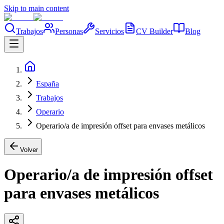
Skip to main content
Trabajos
Personas
Servicios
CV Builder
Blog
España
Trabajos
Operario
Operario/a de impresión offset para envases metálicos
Volver
Operario/a de impresión offset
para envases metálicos