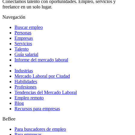
Conectamos talento con oportunidades. Empleo, servicios y
freelance en un solo lugar.
Navegación
Buscar empleo
Personas
Empresas
Servicios
Talento
Guía salarial
Informe del mercado laboral
Industrias
Mercado Laboral por Ciudad
Habilidades
Profesiones
Tendencias del Mercado Laboral
Empleo remoto
Blog
Recursos para empresas
BeBee
Para buscadores de empleo
Para empresas