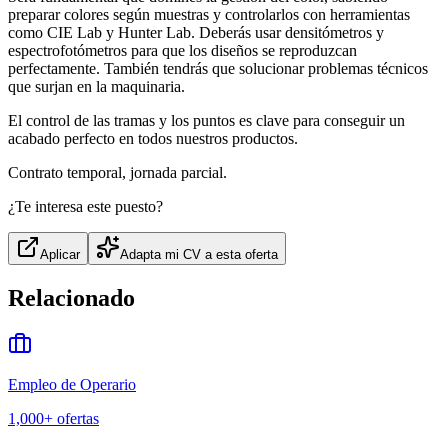
preparar colores según muestras y controlarlos con herramientas
como CIE Lab y Hunter Lab. Deberás usar densitómetros y
espectrofotómetros para que los diseños se reproduzcan
perfectamente. También tendrás que solucionar problemas técnicos
que surjan en la maquinaria.
El control de las tramas y los puntos es clave para conseguir un
acabado perfecto en todos nuestros productos.
Contrato temporal, jornada parcial.
¿Te interesa este puesto?
Aplicar
Adapta mi CV a esta oferta
Relacionado
Empleo de Operario
1,000+
ofertas