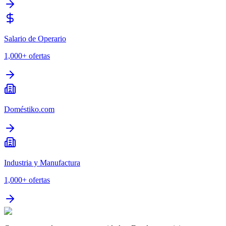
Salario de Operario
1,000+
ofertas
Doméstiko.com
Industria y Manufactura
1,000+
ofertas