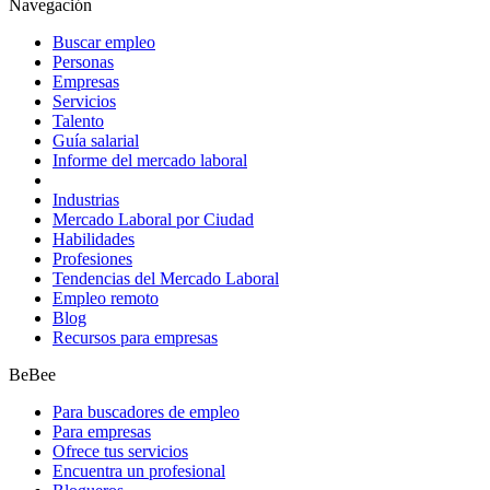
Navegación
Buscar empleo
Personas
Empresas
Servicios
Talento
Guía salarial
Informe del mercado laboral
Industrias
Mercado Laboral por Ciudad
Habilidades
Profesiones
Tendencias del Mercado Laboral
Empleo remoto
Blog
Recursos para empresas
BeBee
Para buscadores de empleo
Para empresas
Ofrece tus servicios
Encuentra un profesional