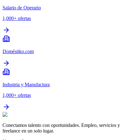
Salario de Operario
1,000+
ofertas
Doméstiko.com
Industria y Manufactura
1,000+
ofertas
Conectamos talento con oportunidades. Empleo, servicios y
freelance en un solo lugar.