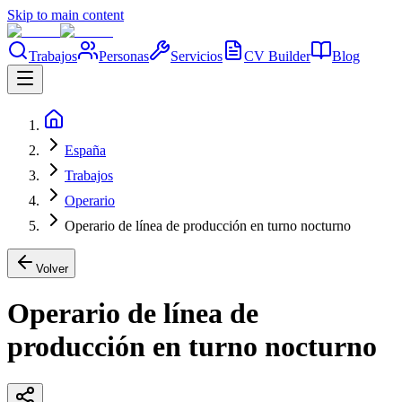
Skip to main content
Trabajos
Personas
Servicios
CV Builder
Blog
España
Trabajos
Operario
Operario de línea de producción en turno nocturno
Volver
Operario de línea de
producción en turno nocturno