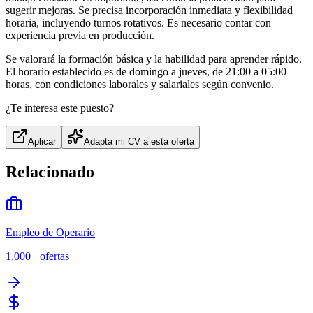
sugerir mejoras. Se precisa incorporación inmediata y flexibilidad
horaria, incluyendo turnos rotativos. Es necesario contar con
experiencia previa en producción.
Se valorará la formación básica y la habilidad para aprender rápido.
El horario establecido es de domingo a jueves, de 21:00 a 05:00
horas, con condiciones laborales y salariales según convenio.
¿Te interesa este puesto?
Aplicar
Adapta mi CV a esta oferta
Relacionado
Empleo de Operario
1,000+
ofertas