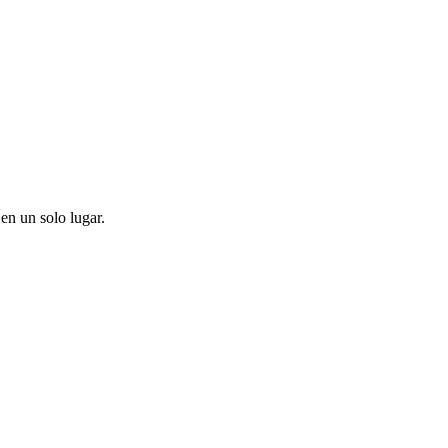
en un solo lugar.