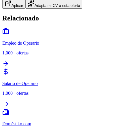
Aplicar
Adapta mi CV a esta oferta
Relacionado
Empleo de Operario
1,000+
ofertas
Salario de Operario
1,000+
ofertas
Doméstiko.com