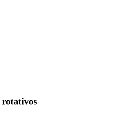
 rotativos