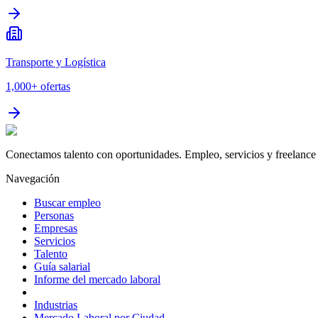
Transporte y Logística
1,000+
ofertas
Conectamos talento con oportunidades. Empleo, servicios y freelance 
Navegación
Buscar empleo
Personas
Empresas
Servicios
Talento
Guía salarial
Informe del mercado laboral
Industrias
Mercado Laboral por Ciudad