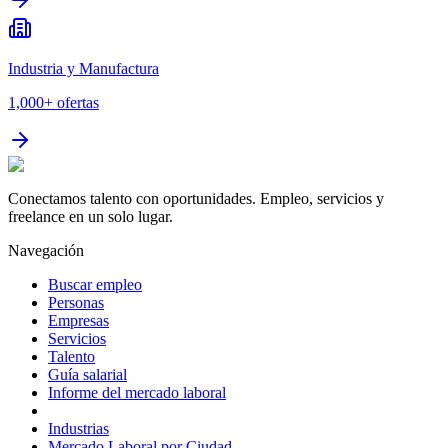
Industria y Manufactura
1,000+
ofertas
Conectamos talento con oportunidades. Empleo, servicios y
freelance en un solo lugar.
Navegación
Buscar empleo
Personas
Empresas
Servicios
Talento
Guía salarial
Informe del mercado laboral
Industrias
Mercado Laboral por Ciudad