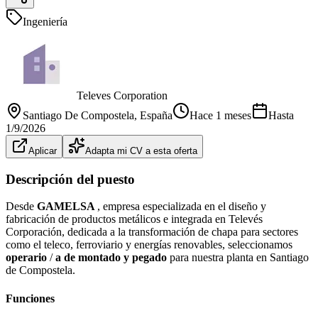
Ingeniería
Televes Corporation
Santiago De Compostela
, España
Hace 1 meses
Hasta
1/9/2026
Aplicar
Adapta mi CV a esta oferta
Descripción del puesto
Desde
GAMELSA
, empresa especializada en el diseño y
fabricación de productos metálicos e integrada en Televés
Corporación, dedicada a la transformación de chapa para sectores
como el teleco, ferroviario y energías renovables, seleccionamos
operario
/
a de montado y pegado
para nuestra planta en Santiago
de Compostela.
Funciones