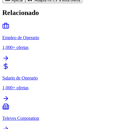
Aplicar
Adapta mi CV a esta oferta
Relacionado
Empleo de Operario
1,000+
ofertas
Salario de Operario
1,000+
ofertas
Televes Corporation