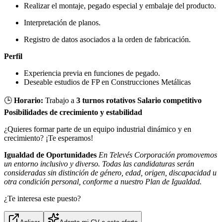
Realizar el montaje, pegado especial y embalaje del producto.
Interpretación de planos.
Registro de datos asociados a la orden de fabricación.
Perfil
Experiencia previa en funciones de pegado.
Deseable estudios de FP en Construcciones Metálicas
🕒
Horario:
Trabajo a
3 turnos rotativos
Salario competitivo
Posibilidades de crecimiento y estabilidad
¿Quieres formar parte de un equipo industrial dinámico y en
crecimiento? ¡Te esperamos!
Igualdad de Oportunidades
En Televés Corporación promovemos
un entorno inclusivo y diverso. Todas las candidaturas serán
consideradas sin distinción de género, edad, origen, discapacidad u
otra condición personal, conforme a nuestro Plan de Igualdad.
¿Te interesa este puesto?