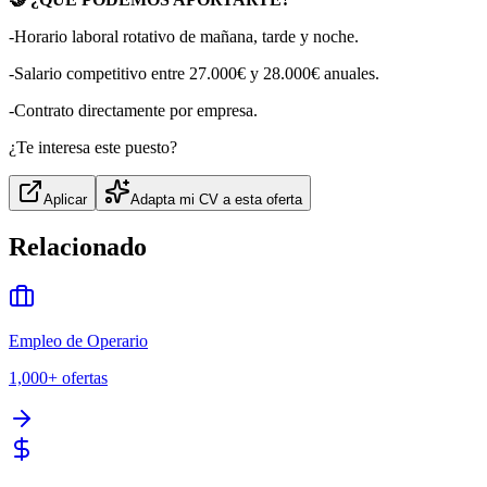
-Horario laboral rotativo de mañana, tarde y noche.
-Salario competitivo entre 27.000€ y 28.000€ anuales.
-Contrato directamente por empresa.
¿Te interesa este puesto?
Aplicar
Adapta mi CV a esta oferta
Relacionado
Empleo de Operario
1,000+
ofertas