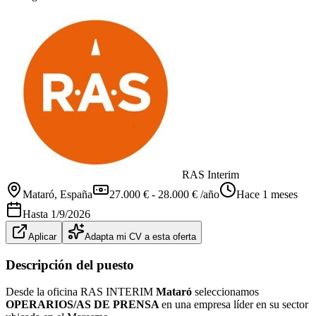
RAS Interim
Mataró
, España
27.000 € - 28.000 € /año
Hace 1 meses
Hasta
1/9/2026
Aplicar
Adapta mi CV a esta oferta
Descripción del puesto
Desde la oficina RAS INTERIM
Mataró
seleccionamos
OPERARIOS/AS DE PRENSA
en una empresa líder en su sector