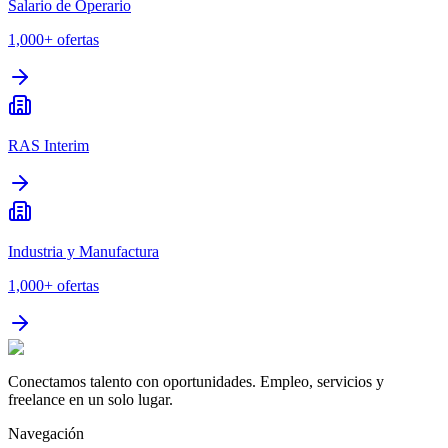
Salario de Operario
1,000+
ofertas
RAS Interim
Industria y Manufactura
1,000+
ofertas
Conectamos talento con oportunidades. Empleo, servicios y
freelance en un solo lugar.
Navegación