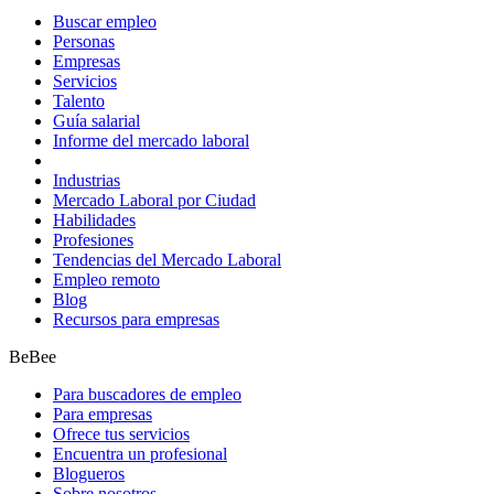
Buscar empleo
Personas
Empresas
Servicios
Talento
Guía salarial
Informe del mercado laboral
Industrias
Mercado Laboral por Ciudad
Habilidades
Profesiones
Tendencias del Mercado Laboral
Empleo remoto
Blog
Recursos para empresas
BeBee
Para buscadores de empleo
Para empresas
Ofrece tus servicios
Encuentra un profesional
Blogueros
Sobre nosotros