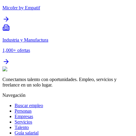
Micofer by Empatif
Industria y Manufactura
1,000+
ofertas
Conectamos talento con oportunidades. Empleo, servicios y
freelance en un solo lugar.
Navegación
Buscar empleo
Personas
Empresas
Servicios
Talento
Guía salarial