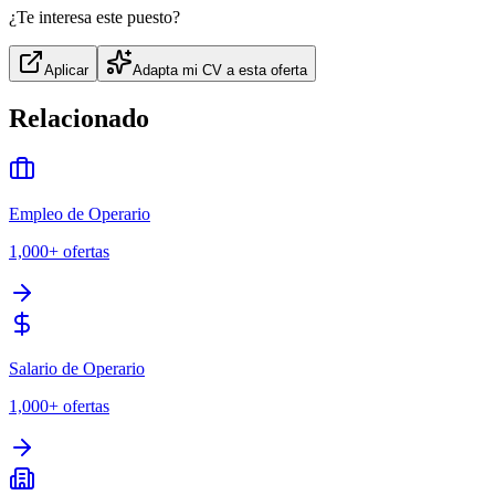
¿Te interesa este puesto?
Aplicar
Adapta mi CV a esta oferta
Relacionado
Empleo de Operario
1,000+
ofertas
Salario de Operario
1,000+
ofertas