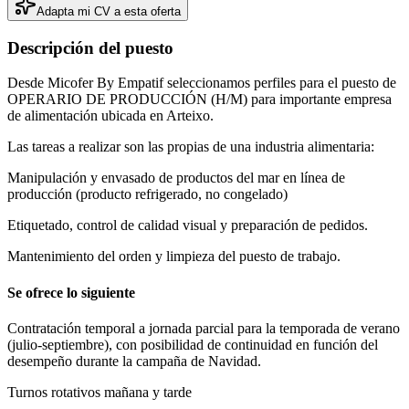
Adapta mi CV a esta oferta
Descripción del puesto
Desde Micofer By Empatif seleccionamos perfiles para el puesto de
OPERARIO DE PRODUCCIÓN (H/M) para importante empresa
de alimentación ubicada en Arteixo.
Las tareas a realizar son las propias de una industria alimentaria:
Manipulación y envasado de productos del mar en línea de
producción (producto refrigerado, no congelado)
Etiquetado, control de calidad visual y preparación de pedidos.
Mantenimiento del orden y limpieza del puesto de trabajo.
Se ofrece lo siguiente
Contratación temporal a jornada parcial para la temporada de verano
(julio-septiembre), con posibilidad de continuidad en función del
desempeño durante la campaña de Navidad.
Turnos rotativos mañana y tarde