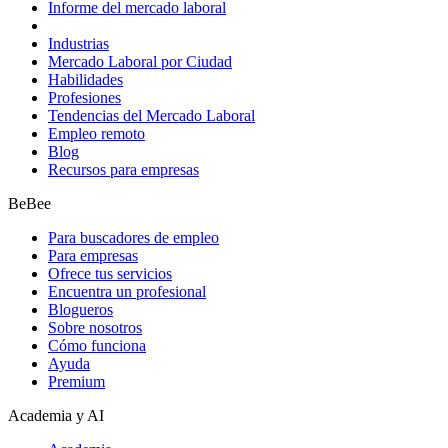
Informe del mercado laboral
Industrias
Mercado Laboral por Ciudad
Habilidades
Profesiones
Tendencias del Mercado Laboral
Empleo remoto
Blog
Recursos para empresas
BeBee
Para buscadores de empleo
Para empresas
Ofrece tus servicios
Encuentra un profesional
Blogueros
Sobre nosotros
Cómo funciona
Ayuda
Premium
Academia y AI