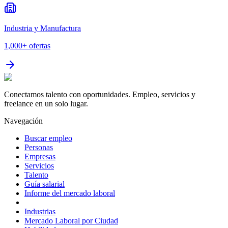
Industria y Manufactura
1,000+
ofertas
Conectamos talento con oportunidades. Empleo, servicios y
freelance en un solo lugar.
Navegación
Buscar empleo
Personas
Empresas
Servicios
Talento
Guía salarial
Informe del mercado laboral
Industrias
Mercado Laboral por Ciudad