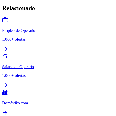
Relacionado
Empleo de Operario
1,000+
ofertas
Salario de Operario
1,000+
ofertas
Doméstiko.com