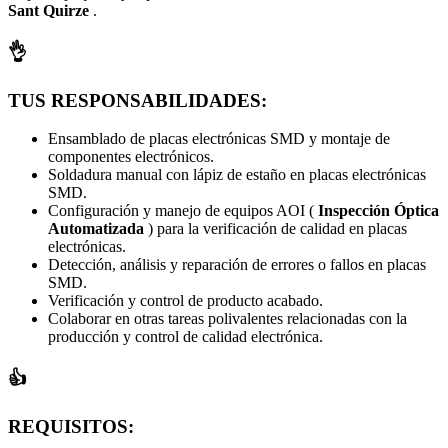
Sant Quirze
.
👌
TUS RESPONSABILIDADES:
Ensamblado de placas electrónicas SMD y montaje de
componentes electrónicos.
Soldadura manual con lápiz de estaño en placas electrónicas
SMD.
Configuración y manejo de equipos AOI (
Inspección Óptica
Automatizada
) para la verificación de calidad en placas
electrónicas.
Detección, análisis y reparación de errores o fallos en placas
SMD.
Verificación y control de producto acabado.
Colaborar en otras tareas polivalentes relacionadas con la
producción y control de calidad electrónica.
👍
REQUISITOS: