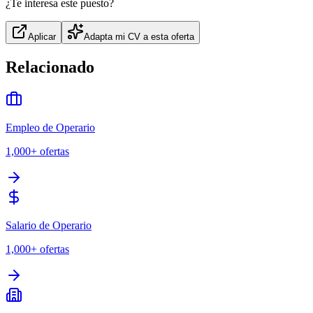
¿Te interesa este puesto?
Aplicar
Adapta mi CV a esta oferta
Relacionado
Empleo de Operario
1,000+
ofertas
Salario de Operario
1,000+
ofertas