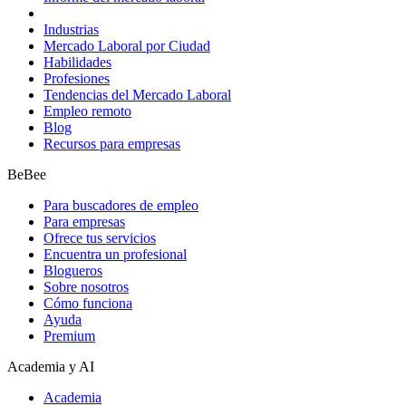
Industrias
Mercado Laboral por Ciudad
Habilidades
Profesiones
Tendencias del Mercado Laboral
Empleo remoto
Blog
Recursos para empresas
BeBee
Para buscadores de empleo
Para empresas
Ofrece tus servicios
Encuentra un profesional
Blogueros
Sobre nosotros
Cómo funciona
Ayuda
Premium
Academia y AI
Academia