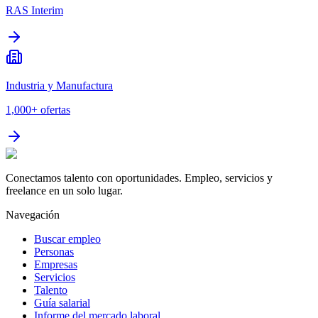
RAS Interim
Industria y Manufactura
1,000+
ofertas
Conectamos talento con oportunidades. Empleo, servicios y
freelance en un solo lugar.
Navegación
Buscar empleo
Personas
Empresas
Servicios
Talento
Guía salarial
Informe del mercado laboral