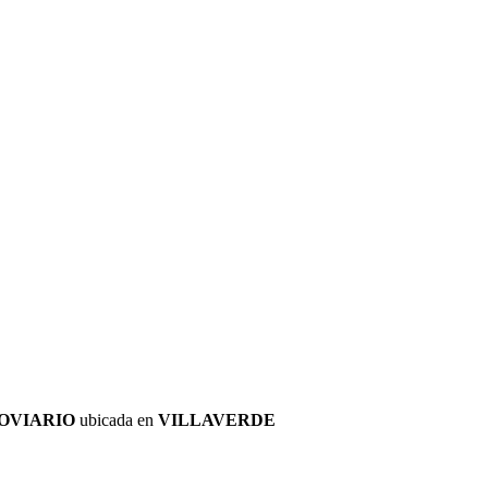
ROVIARIO
ubicada en
VILLAVERDE