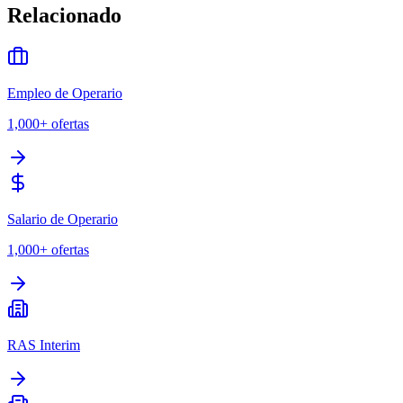
Relacionado
Empleo de Operario
1,000+
ofertas
Salario de Operario
1,000+
ofertas
RAS Interim