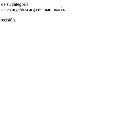
 de su categoría.
os de carga/descarga de maquinaría.
recisión.