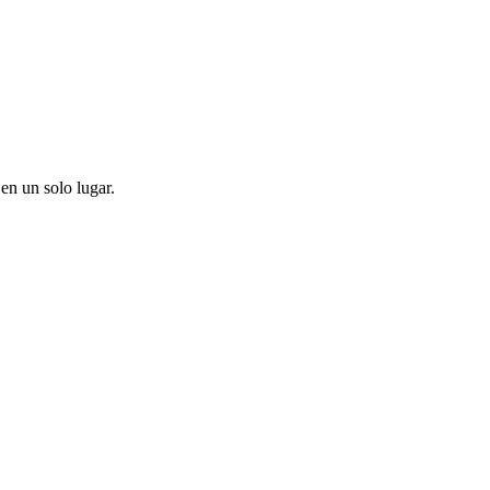
en un solo lugar.