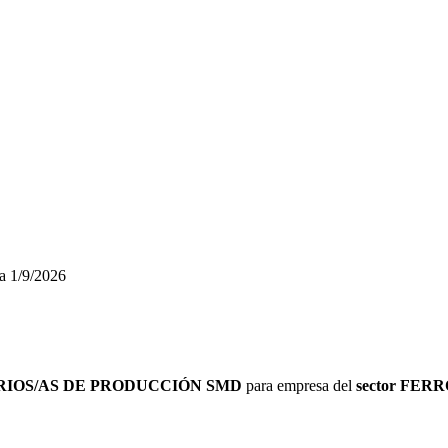
a
1/9/2026
IOS/AS DE PRODUCCIÓN SMD
para empresa del
sector FER