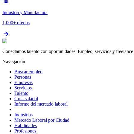
Industria y Manufactura
1,000+
ofertas
Conectamos talento con oportunidades. Empleo, servicios y freelance 
Navegación
Buscar empleo
Personas
Empresas
Servicios
Talento
Guía salarial
Informe del mercado laboral
Industrias
Mercado Laboral por Ciudad
Habilidades
Profesiones