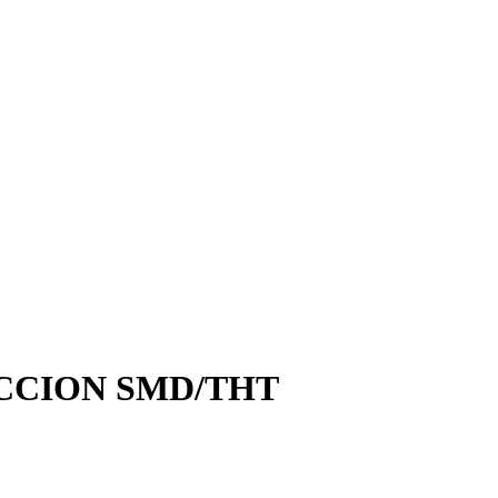
CCION SMD/THT