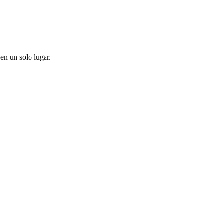
en un solo lugar.