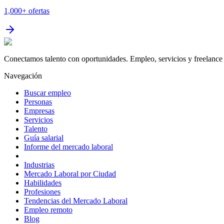
1,000+
ofertas
Conectamos talento con oportunidades. Empleo, servicios y freelance 
Navegación
Buscar empleo
Personas
Empresas
Servicios
Talento
Guía salarial
Informe del mercado laboral
Industrias
Mercado Laboral por Ciudad
Habilidades
Profesiones
Tendencias del Mercado Laboral
Empleo remoto
Blog