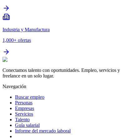
Industria y Manufactura
1,000+
ofertas
Conectamos talento con oportunidades. Empleo, servicios y
freelance en un solo lugar.
Navegación
Buscar empleo
Personas
Empresas
Servicios
Talento
Guía salarial
Informe del mercado laboral