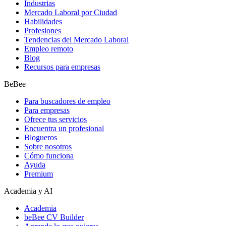
Industrias
Mercado Laboral por Ciudad
Habilidades
Profesiones
Tendencias del Mercado Laboral
Empleo remoto
Blog
Recursos para empresas
BeBee
Para buscadores de empleo
Para empresas
Ofrece tus servicios
Encuentra un profesional
Blogueros
Sobre nosotros
Cómo funciona
Ayuda
Premium
Academia y AI
Academia
beBee CV Builder