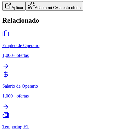
Aplicar
Adapta mi CV a esta oferta
Relacionado
Empleo de Operario
1,000+
ofertas
Salario de Operario
1,000+
ofertas
Temporing ET