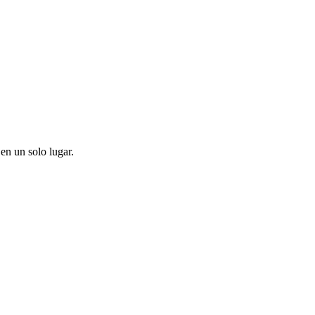
en un solo lugar.