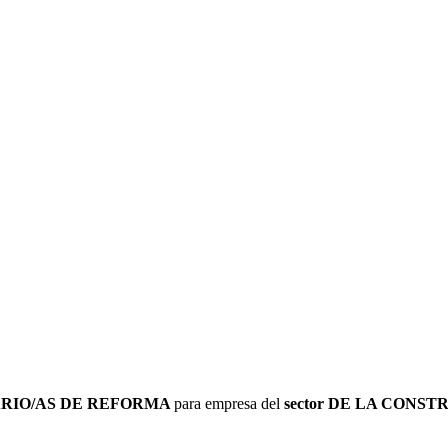
RIO/AS DE REFORMA
para empresa del
sector DE LA CONS