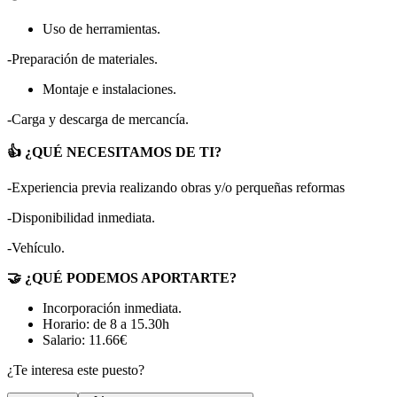
Uso de herramientas.
-Preparación de materiales.
Montaje e instalaciones.
-Carga y descarga de mercancía.
👍 ¿QUÉ NECESITAMOS DE TI?
-Experiencia previa realizando obras y/o perqueñas reformas
-Disponibilidad inmediata.
-Vehículo.
🤝 ¿QUÉ PODEMOS APORTARTE?
Incorporación inmediata.
Horario: de 8 a 15.30h
Salario: 11.66€
¿Te interesa este puesto?