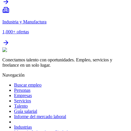
Industria y Manufactura
1,000+
ofertas
Conectamos talento con oportunidades. Empleo, servicios y
freelance en un solo lugar.
Navegación
Buscar empleo
Personas
Empresas
Servicios
Talento
Guía salarial
Informe del mercado laboral
Industrias