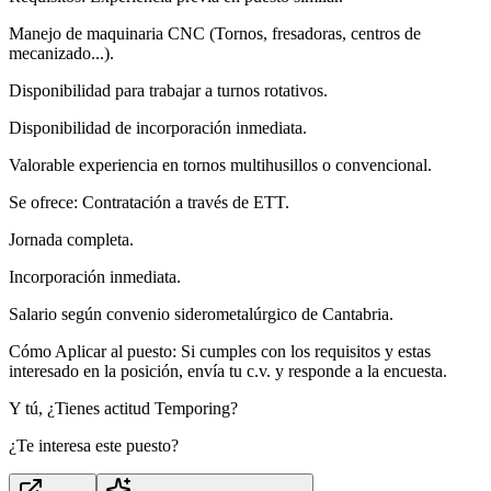
Manejo de maquinaria CNC (Tornos, fresadoras, centros de
mecanizado...).
Disponibilidad para trabajar a turnos rotativos.
Disponibilidad de incorporación inmediata.
Valorable experiencia en tornos multihusillos o convencional.
Se ofrece: Contratación a través de ETT.
Jornada completa.
Incorporación inmediata.
Salario según convenio siderometalúrgico de Cantabria.
Cómo Aplicar al puesto: Si cumples con los requisitos y estas
interesado en la posición, envía tu c.v. y responde a la encuesta.
Y tú, ¿Tienes actitud Temporing?
¿Te interesa este puesto?