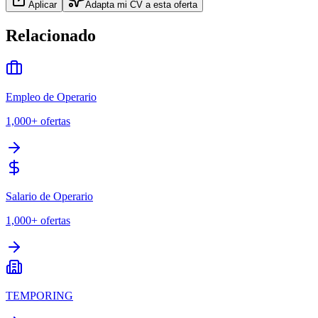
Aplicar
Adapta mi CV a esta oferta
Relacionado
Empleo de Operario
1,000+
ofertas
Salario de Operario
1,000+
ofertas
TEMPORING