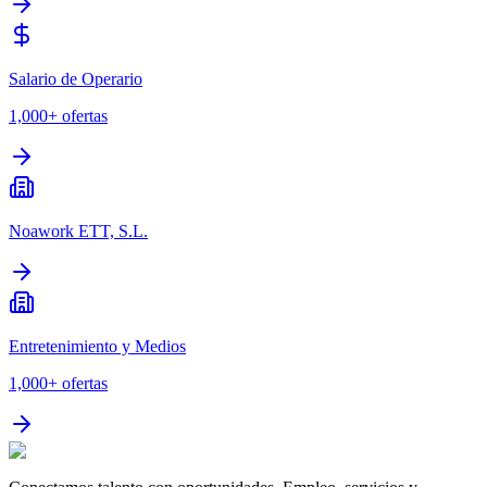
Salario de Operario
1,000+
ofertas
Noawork ETT, S.L.
Entretenimiento y Medios
1,000+
ofertas