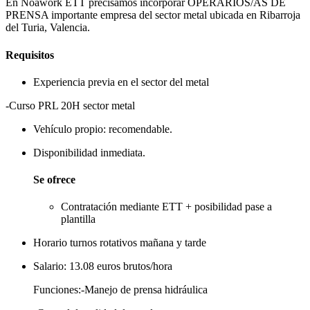
En Noawork ETT precisamos incorporar OPERARIOS/AS DE
PRENSA importante empresa del sector metal ubicada en Ribarroja
del Turia, Valencia.
Requisitos
Experiencia previa en el sector del metal
-Curso PRL 20H sector metal
Vehículo propio: recomendable.
Disponibilidad inmediata.
Se ofrece
Contratación mediante ETT + posibilidad pase a
plantilla
Horario turnos rotativos mañana y tarde
Salario: 13.08 euros brutos/hora
Funciones:-Manejo de prensa hidráulica