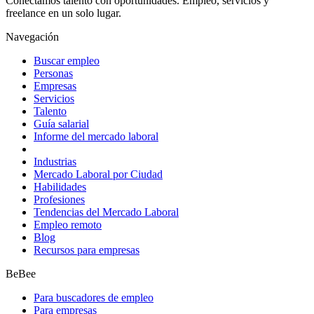
Conectamos talento con oportunidades. Empleo, servicios y
freelance en un solo lugar.
Navegación
Buscar empleo
Personas
Empresas
Servicios
Talento
Guía salarial
Informe del mercado laboral
Industrias
Mercado Laboral por Ciudad
Habilidades
Profesiones
Tendencias del Mercado Laboral
Empleo remoto
Blog
Recursos para empresas
BeBee
Para buscadores de empleo
Para empresas