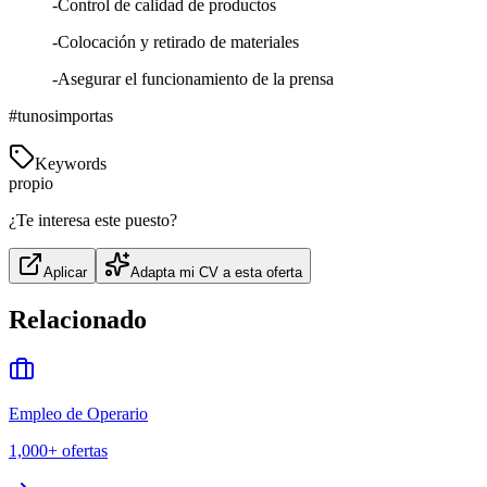
-Control de calidad de productos
-Colocación y retirado de materiales
-Asegurar el funcionamiento de la prensa
#tunosimportas
Keywords
propio
¿Te interesa este puesto?
Aplicar
Adapta mi CV a esta oferta
Relacionado
Empleo de Operario
1,000+
ofertas