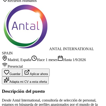
Recursos Humanos
ANTAL INTERNATIONAL
SPAIN
Madrid
, España
Hace 1 meses
Hasta
1/9/2026
Presencial
Guardar
Aplicar ahora
Adapta mi CV a esta oferta
Descripción del puesto
Desde Antal International, consultoría de selección de personal,
estamos en búsqueda de perfiles apasionados por el mundo de la