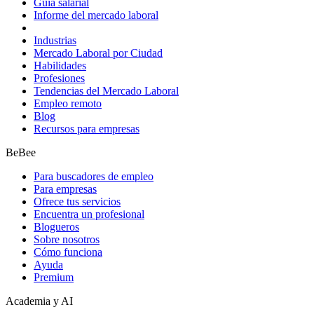
Guía salarial
Informe del mercado laboral
Industrias
Mercado Laboral por Ciudad
Habilidades
Profesiones
Tendencias del Mercado Laboral
Empleo remoto
Blog
Recursos para empresas
BeBee
Para buscadores de empleo
Para empresas
Ofrece tus servicios
Encuentra un profesional
Blogueros
Sobre nosotros
Cómo funciona
Ayuda
Premium
Academia y AI