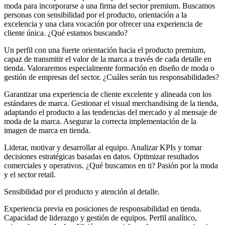
moda para incorporarse a una firma del sector premium. Buscamos
personas con sensibilidad por el producto, orientación a la
excelencia y una clara vocación por ofrecer una experiencia de
cliente única. ¿Qué estamos buscando?
Un perfil con una fuerte orientación hacia el producto premium,
capaz de transmitir el valor de la marca a través de cada detalle en
tienda. Valoraremos especialmente formación en diseño de moda o
gestión de empresas del sector. ¿Cuáles serán tus responsabilidades?
Garantizar una experiencia de cliente excelente y alineada con los
estándares de marca. Gestionar el visual merchandising de la tienda,
adaptando el producto a las tendencias del mercado y al mensaje de
moda de la marca. Asegurar la correcta implementación de la
imagen de marca en tienda.
Liderar, motivar y desarrollar al equipo. Analizar KPIs y tomar
decisiones estratégicas basadas en datos. Optimizar resultados
comerciales y operativos. ¿Qué buscamos en ti? Pasión por la moda
y el sector retail.
Sensibilidad por el producto y atención al detalle.
Experiencia previa en posiciones de responsabilidad en tienda.
Capacidad de liderazgo y gestión de equipos. Perfil analítico,