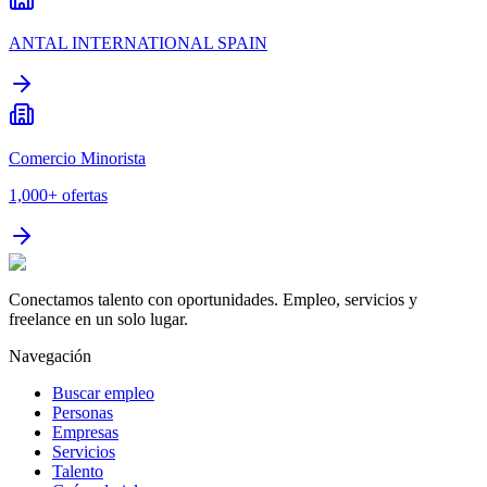
ANTAL INTERNATIONAL SPAIN
Comercio Minorista
1,000+
ofertas
Conectamos talento con oportunidades. Empleo, servicios y
freelance en un solo lugar.
Navegación
Buscar empleo
Personas
Empresas
Servicios
Talento