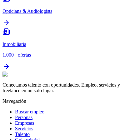
Opticians & Audiologists
Inmobiliaria
1,000+
ofertas
Conectamos talento con oportunidades. Empleo, servicios y
freelance en un solo lugar.
Navegación
Buscar empleo
Personas
Empresas
Servicios
Talento
Guía salarial