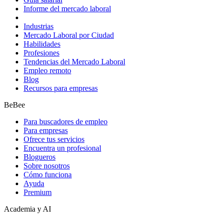
Informe del mercado laboral
Industrias
Mercado Laboral por Ciudad
Habilidades
Profesiones
Tendencias del Mercado Laboral
Empleo remoto
Blog
Recursos para empresas
BeBee
Para buscadores de empleo
Para empresas
Ofrece tus servicios
Encuentra un profesional
Blogueros
Sobre nosotros
Cómo funciona
Ayuda
Premium
Academia y AI