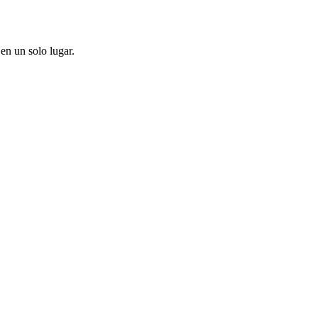
en un solo lugar.