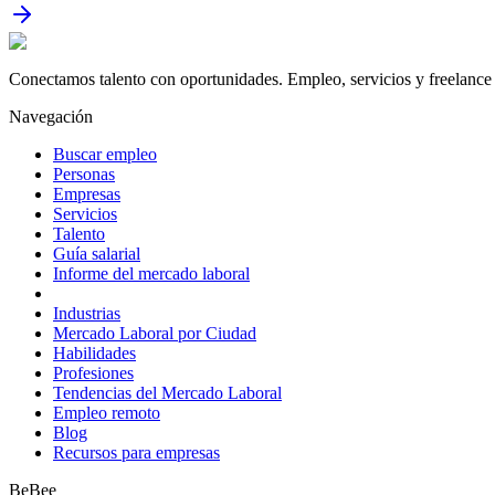
Conectamos talento con oportunidades. Empleo, servicios y freelance 
Navegación
Buscar empleo
Personas
Empresas
Servicios
Talento
Guía salarial
Informe del mercado laboral
Industrias
Mercado Laboral por Ciudad
Habilidades
Profesiones
Tendencias del Mercado Laboral
Empleo remoto
Blog
Recursos para empresas
BeBee