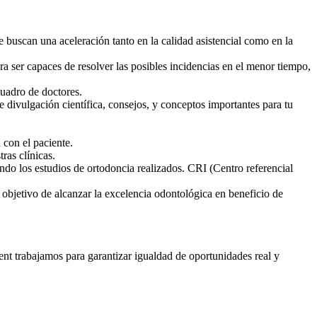
uscan una aceleración tanto en la calidad asistencial como en la
ra ser capaces de resolver las posibles incidencias en el menor tiempo,
uadro de doctores.
de divulgación científica, consejos, y conceptos importantes para tu
 con el paciente.
ras clínicas.
ndo los estudios de ortodoncia realizados. CRI (Centro referencial
 objetivo de alcanzar la excelencia odontológica en beneficio de
dent trabajamos para garantizar igualdad de oportunidades real y