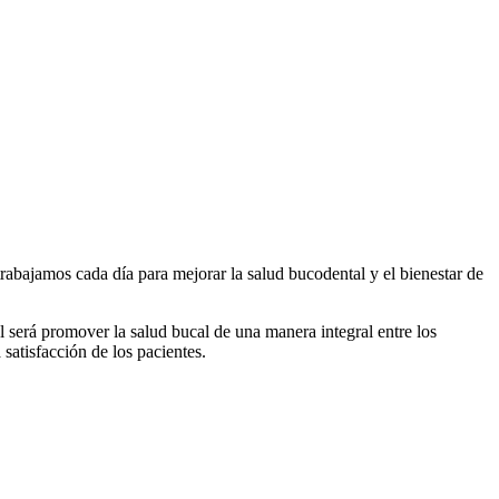
abajamos cada día para mejorar la salud bucodental y el bienestar de
 será promover la salud bucal de una manera integral entre los
satisfacción de los pacientes.