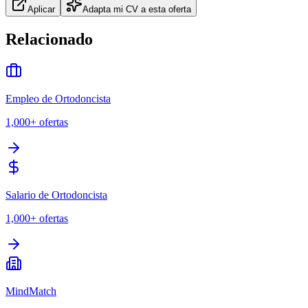
Aplicar
Adapta mi CV a esta oferta
Relacionado
Empleo de Ortodoncista
1,000+
ofertas
Salario de Ortodoncista
1,000+
ofertas
MindMatch