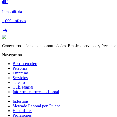
Inmobiliaria
1,000+
ofertas
Conectamos talento con oportunidades. Empleo, servicios y freelance 
Navegación
Buscar empleo
Personas
Empresas
Servicios
Talento
Guía salarial
Informe del mercado laboral
Industrias
Mercado Laboral por Ciudad
Habilidades
Profesiones