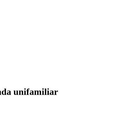
nda unifamiliar