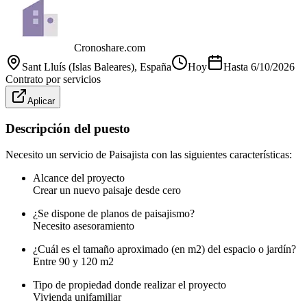
Cronoshare.com
Sant Lluís (Islas Baleares)
, España
Hoy
Hasta
6/10/2026
Contrato por servicios
Aplicar
Descripción del puesto
Necesito un servicio de Paisajista con las siguientes características:
Alcance del proyecto
Crear un nuevo paisaje desde cero
¿Se dispone de planos de paisajismo?
Necesito asesoramiento
¿Cuál es el tamaño aproximado (en m2) del espacio o jardín?
Entre 90 y 120 m2
Tipo de propiedad donde realizar el proyecto
Vivienda unifamiliar