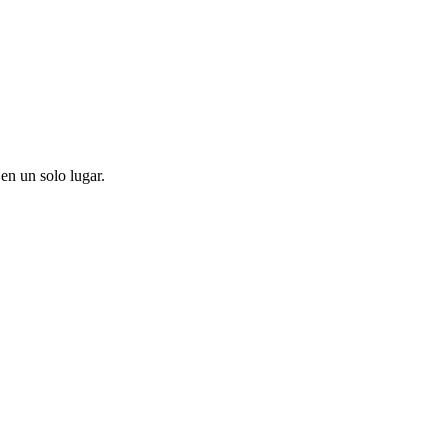
en un solo lugar.