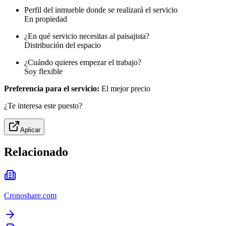
Perfil del inmueble donde se realizará el servicio
En propiedad
¿En qué servicio necesitas al paisajista?
Distribución del espacio
¿Cuándo quieres empezar el trabajo?
Soy flexible
Preferencia para el servicio:
El mejor precio
¿Te interesa este puesto?
Aplicar
Relacionado
Cronoshare.com