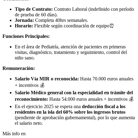
Tipo de Contrato:
Contrato Laboral (indefinido con período
de prueba de 60 días).
Jornada:
Completa 40hrs semanales.
Horario:
Flexible según coordinación de equipo⏰
Funciones Principales:
En el área de Pediatría, atención de pacientes en primeras
visitas, diagnóstico, tratamiento y seguimiento, control del
niño sano.
Remuneración:
Salario Vía MIR o reconocida:
Hasta 70.000 euros anuales
+ incentivos 💰
Salario Médico general con la especialidad en trámite del
reconocimiento:
Hasta 54.000 euros anuales + incentivos 💰
En el ejercicio 2025 se espera una
deducción fiscal a los
residentes en la isla del 60% sobre los ingresos brutos
(pendiente de aprobación gubernamental), por lo que aumenta
el salario neto.
Más info en