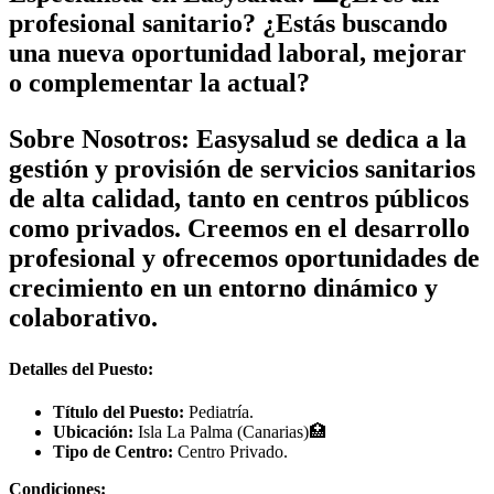
profesional sanitario? ¿Estás buscando
una nueva oportunidad laboral, mejorar
o complementar la actual?
Sobre Nosotros:
Easysalud se dedica a la
gestión y provisión de servicios sanitarios
de alta calidad, tanto en centros públicos
como privados. Creemos en el desarrollo
profesional y ofrecemos oportunidades de
crecimiento en un entorno dinámico y
colaborativo.
Detalles del Puesto:
Título del Puesto:
Pediatría.
Ubicación:
Isla La Palma (Canarias)🏥
Tipo de Centro:
Centro Privado.
Condiciones: