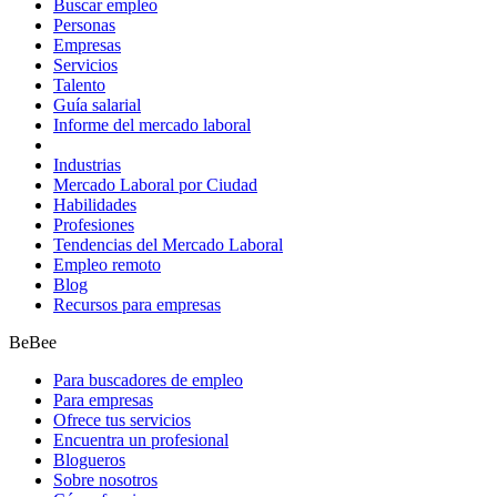
Buscar empleo
Personas
Empresas
Servicios
Talento
Guía salarial
Informe del mercado laboral
Industrias
Mercado Laboral por Ciudad
Habilidades
Profesiones
Tendencias del Mercado Laboral
Empleo remoto
Blog
Recursos para empresas
BeBee
Para buscadores de empleo
Para empresas
Ofrece tus servicios
Encuentra un profesional
Blogueros
Sobre nosotros