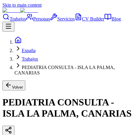
Skip to main content
Trabajos
Personas
Servicios
CV Builder
Blog
España
Trabajos
PEDIATRIA CONSULTA - ISLA LA PALMA,
CANARIAS
Volver
PEDIATRIA CONSULTA -
ISLA LA PALMA, CANARIAS