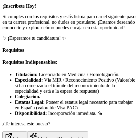
¡Inscríbete Hoy!
Si cumples con los requisitos y estás listo/a para dar el siguiente paso
en tu carrera profesional, no dudes en postularte. ¡Estamos deseando
conocerte y explorar cómo puedes encajar en esta oportunidad!
✨ ¡Esperamos tu candidatura! ✨
Requisitos
Requisitos Indispensables:
Titulación:
Licenciado en Medicina / Homologación.
Especialidad:
Vía MIR / Reconocimiento Positivo (Valorable
si ha comenzado el trámite del reconocimiento de la
especialidad y está a la espera de respuesta)
Colegiación.
Estatus Legal:
Poseer el estatus legal necesario para trabajar
en España (valorable Visa PAC).
Disponibilidad:
Incorporación inmediata. 🚀
¿Te interesa este puesto?