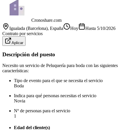
Cronoshare.com
Igualada (Barcelona)
, España
Hoy
Hasta
5/10/2026
Contrato por servicios
Aplicar
Descripción del puesto
Necesito un servicio de Peluquería para boda con las siguientes
características:
Tipo de evento para el que se necesita el servicio
Boda
Indica para qué personas necesitas el servicio
Novia
Nº de personas para el servicio
1
Edad del cliente(s)