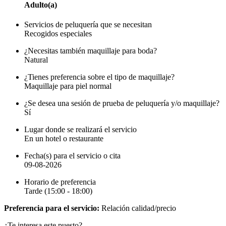
Adulto(a)
Servicios de peluquería que se necesitan
Recogidos especiales
¿Necesitas también maquillaje para boda?
Natural
¿Tienes preferencia sobre el tipo de maquillaje?
Maquillaje para piel normal
¿Se desea una sesión de prueba de peluquería y/o maquillaje?
Sí
Lugar donde se realizará el servicio
En un hotel o restaurante
Fecha(s) para el servicio o cita
09-08-2026
Horario de preferencia
Tarde (15:00 - 18:00)
Preferencia para el servicio:
Relación calidad/precio
¿Te interesa este puesto?