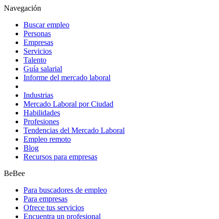
Navegación
Buscar empleo
Personas
Empresas
Servicios
Talento
Guía salarial
Informe del mercado laboral
Industrias
Mercado Laboral por Ciudad
Habilidades
Profesiones
Tendencias del Mercado Laboral
Empleo remoto
Blog
Recursos para empresas
BeBee
Para buscadores de empleo
Para empresas
Ofrece tus servicios
Encuentra un profesional