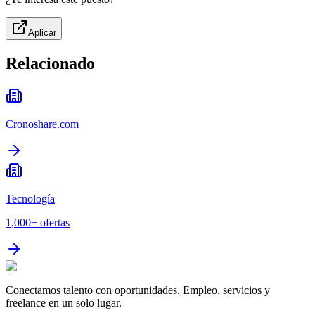
Aplicar
Relacionado
Cronoshare.com
Tecnología
1,000+
ofertas
Conectamos talento con oportunidades. Empleo, servicios y
freelance en un solo lugar.