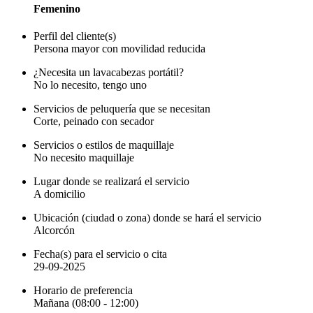
Femenino
Perfil del cliente(s)
Persona mayor con movilidad reducida
¿Necesita un lavacabezas portátil?
No lo necesito, tengo uno
Servicios de peluquería que se necesitan
Corte, peinado con secador
Servicios o estilos de maquillaje
No necesito maquillaje
Lugar donde se realizará el servicio
A domicilio
Ubicación (ciudad o zona) donde se hará el servicio
Alcorcón
Fecha(s) para el servicio o cita
29-09-2025
Horario de preferencia
Mañana (08:00 - 12:00)