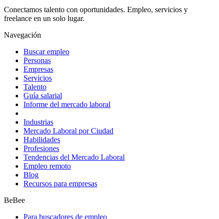
Conectamos talento con oportunidades. Empleo, servicios y
freelance en un solo lugar.
Navegación
Buscar empleo
Personas
Empresas
Servicios
Talento
Guía salarial
Informe del mercado laboral
Industrias
Mercado Laboral por Ciudad
Habilidades
Profesiones
Tendencias del Mercado Laboral
Empleo remoto
Blog
Recursos para empresas
BeBee
Para buscadores de empleo