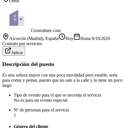
Otros
Cronoshare.com
Alcorcón (Madrid)
, España
Hoy
Hasta
8/10/2026
Contrato por servicios
Aplicar
Descripción del puesto
Es una señora mayor con una poca movilidad pero estable, sería
para cortar y peinar, puesto que no sale a la calle y lo tiene un poco
largo
Tipo de evento para el que se necesita el servicio
No es para un evento especial
Nº de personas para el servicio
1
Género del cliente