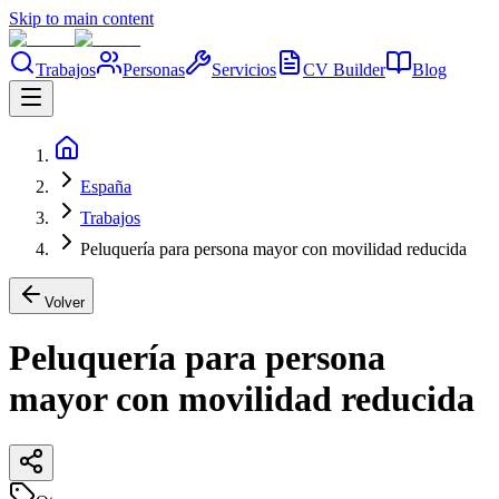
Skip to main content
Trabajos
Personas
Servicios
CV Builder
Blog
España
Trabajos
Peluquería para persona mayor con movilidad reducida
Volver
Peluquería para persona
mayor con movilidad reducida