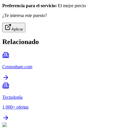
Preferencia para el servicio:
El mejor precio
¿Te interesa este puesto?
Aplicar
Relacionado
Cronoshare.com
Tecnología
1,000+
ofertas