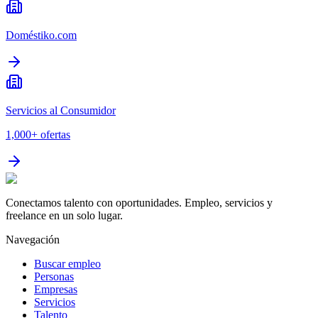
Doméstiko.com
Servicios al Consumidor
1,000+
ofertas
Conectamos talento con oportunidades. Empleo, servicios y
freelance en un solo lugar.
Navegación
Buscar empleo
Personas
Empresas
Servicios
Talento