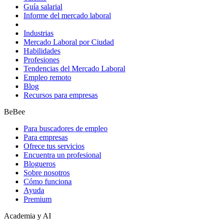
Guía salarial
Informe del mercado laboral
Industrias
Mercado Laboral por Ciudad
Habilidades
Profesiones
Tendencias del Mercado Laboral
Empleo remoto
Blog
Recursos para empresas
BeBee
Para buscadores de empleo
Para empresas
Ofrece tus servicios
Encuentra un profesional
Blogueros
Sobre nosotros
Cómo funciona
Ayuda
Premium
Academia y AI