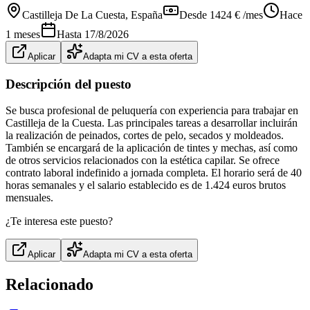
Castilleja De La Cuesta
, España
Desde 1424 € /mes
Hace
1 meses
Hasta
17/8/2026
Aplicar
Adapta mi CV a esta oferta
Descripción del puesto
Se busca profesional de peluquería con experiencia para trabajar en
Castilleja de la Cuesta. Las principales tareas a desarrollar incluirán
la realización de peinados, cortes de pelo, secados y moldeados.
También se encargará de la aplicación de tintes y mechas, así como
de otros servicios relacionados con la estética capilar. Se ofrece
contrato laboral indefinido a jornada completa. El horario será de 40
horas semanales y el salario establecido es de 1.424 euros brutos
mensuales.
¿Te interesa este puesto?
Aplicar
Adapta mi CV a esta oferta
Relacionado