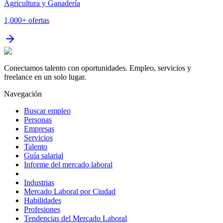
Agricultura y Ganadería
1,000+
ofertas
Conectamos talento con oportunidades. Empleo, servicios y
freelance en un solo lugar.
Navegación
Buscar empleo
Personas
Empresas
Servicios
Talento
Guía salarial
Informe del mercado laboral
Industrias
Mercado Laboral por Ciudad
Habilidades
Profesiones
Tendencias del Mercado Laboral