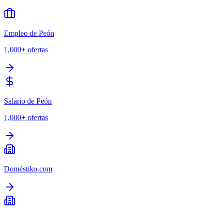
Empleo de Peón
1,000+
ofertas
Salario de Peón
1,000+
ofertas
Doméstiko.com