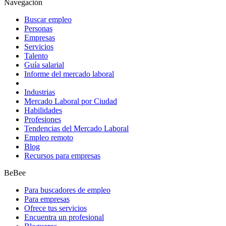
Navegación
Buscar empleo
Personas
Empresas
Servicios
Talento
Guía salarial
Informe del mercado laboral
Industrias
Mercado Laboral por Ciudad
Habilidades
Profesiones
Tendencias del Mercado Laboral
Empleo remoto
Blog
Recursos para empresas
BeBee
Para buscadores de empleo
Para empresas
Ofrece tus servicios
Encuentra un profesional