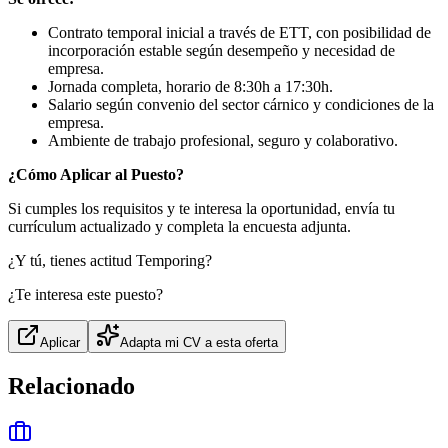
Contrato temporal inicial a través de ETT, con posibilidad de
incorporación estable según desempeño y necesidad de
empresa.
Jornada completa, horario de 8:30h a 17:30h.
Salario según convenio del sector cárnico y condiciones de la
empresa.
Ambiente de trabajo profesional, seguro y colaborativo.
¿Cómo Aplicar al Puesto?
Si cumples los requisitos y te interesa la oportunidad, envía tu
currículum actualizado y completa la encuesta adjunta.
¿Y tú, tienes actitud Temporing?
¿Te interesa este puesto?
Aplicar
Adapta mi CV a esta oferta
Relacionado