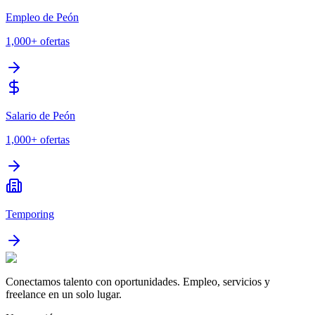
Empleo de Peón
1,000+
ofertas
Salario de Peón
1,000+
ofertas
Temporing
Conectamos talento con oportunidades. Empleo, servicios y
freelance en un solo lugar.