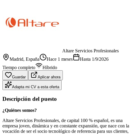
Altare Servicios Profesionales
Madrid
, España
Hace 1 meses
Hasta
1/9/2026
Tiempo completo
Híbrido
Guardar
Aplicar ahora
Adapta mi CV a esta oferta
Descripción del puesto
¿Quiénes somos?
Altare Servicios Profesionales, de capital 100 % español, es una
empresa joven, dinámica y en constante expansión, que nace con la
vocación de ser el socio tecnológico de referencia para sus clientes,