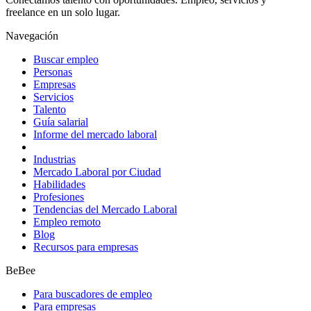
freelance en un solo lugar.
Navegación
Buscar empleo
Personas
Empresas
Servicios
Talento
Guía salarial
Informe del mercado laboral
Industrias
Mercado Laboral por Ciudad
Habilidades
Profesiones
Tendencias del Mercado Laboral
Empleo remoto
Blog
Recursos para empresas
BeBee
Para buscadores de empleo
Para empresas