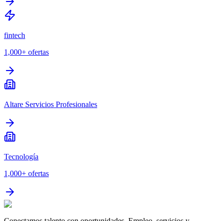
fintech
1,000+
ofertas
Altare Servicios Profesionales
Tecnología
1,000+
ofertas
Conectamos talento con oportunidades. Empleo, servicios y