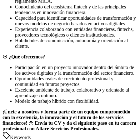
reglamento MiCA.
Conocimiento del ecosistema fintech y de las principales
tendencias en innovación financiera.
Capacidad para identificar oportunidades de transformación y
nuevos modelos de negocio basados en activos digitales.
Experiencia colaborando con entidades financieras, fintechs,
proveedores tecnológicos o clientes institucionales.
Habilidades de comunicación, autonomía y orientación al
cliente.
🎯
¿Qué ofrecemos?
Participación en un proyecto innovador dentro del ámbito de
los activos digitales y la transformación del sector financiero.
Oportunidades reales de crecimiento profesional y
continuidad en futuros proyectos.
Excelente ambiente de trabajo, colaborativo y orientado al
aprendizaje continuo.
Modelo de trabajo híbrido con flexibilidad.
¡Únete a nosotros y forma parte de un equipo comprometido
con la excelencia, la innovación y el futuro de los servicios
financieros!
📩
Envía tu CV y da el siguiente paso en tu carrera
profesional con Altare Servicios Profesionales.
Keywords