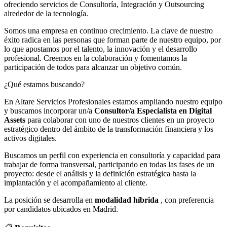
ofreciendo servicios de Consultoría, Integración y Outsourcing
alrededor de la tecnología.
Somos una empresa en continuo crecimiento. La clave de nuestro
éxito radica en las personas que forman parte de nuestro equipo, por
lo que apostamos por el talento, la innovación y el desarrollo
profesional. Creemos en la colaboración y fomentamos la
participación de todos para alcanzar un objetivo común.
¿Qué estamos buscando?
En Altare Servicios Profesionales estamos ampliando nuestro equipo
y buscamos incorporar un/a
Consultor/a Especialista en Digital
Assets
para colaborar con uno de nuestros clientes en un proyecto
estratégico dentro del ámbito de la transformación financiera y los
activos digitales.
Buscamos un perfil con experiencia en consultoría y capacidad para
trabajar de forma transversal, participando en todas las fases de un
proyecto: desde el análisis y la definición estratégica hasta la
implantación y el acompañamiento al cliente.
La posición se desarrolla en
modalidad híbrida
, con preferencia
por candidatos ubicados en Madrid.