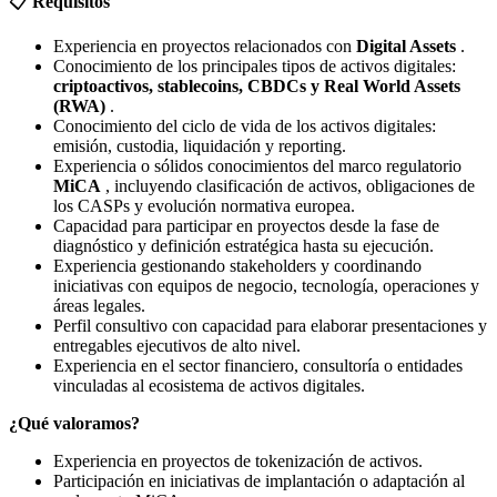
📋
Requisitos
Experiencia en proyectos relacionados con
Digital Assets
.
Conocimiento de los principales tipos de activos digitales:
criptoactivos, stablecoins, CBDCs y Real World Assets
(RWA)
.
Conocimiento del ciclo de vida de los activos digitales:
emisión, custodia, liquidación y reporting.
Experiencia o sólidos conocimientos del marco regulatorio
MiCA
, incluyendo clasificación de activos, obligaciones de
los CASPs y evolución normativa europea.
Capacidad para participar en proyectos desde la fase de
diagnóstico y definición estratégica hasta su ejecución.
Experiencia gestionando stakeholders y coordinando
iniciativas con equipos de negocio, tecnología, operaciones y
áreas legales.
Perfil consultivo con capacidad para elaborar presentaciones y
entregables ejecutivos de alto nivel.
Experiencia en el sector financiero, consultoría o entidades
vinculadas al ecosistema de activos digitales.
¿Qué valoramos?
Experiencia en proyectos de tokenización de activos.
Participación en iniciativas de implantación o adaptación al