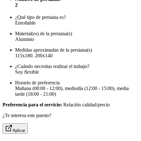
2
¿Qué tipo de persiana es?
Enrollable
Material(es) de la persiana(s)
Aluminio
Medidas aproximadas de la persiana(s)
115x180. 200x140
¿Cuándo necesitas realizar el trabajo?
Soy flexible
Horario de preferencia
Mañana (08:00 - 12:00), mediodía (12:00 - 15:00), media
tarde (18:00 - 21:00)
Preferencia para el servicio:
Relación calidad/precio
¿Te interesa este puesto?
Aplicar