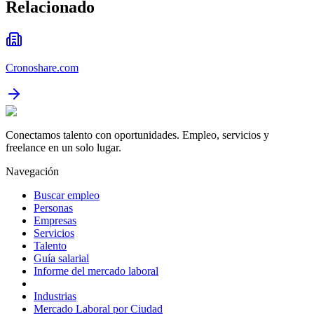
Relacionado
Cronoshare.com
Conectamos talento con oportunidades. Empleo, servicios y
freelance en un solo lugar.
Navegación
Buscar empleo
Personas
Empresas
Servicios
Talento
Guía salarial
Informe del mercado laboral
Industrias
Mercado Laboral por Ciudad