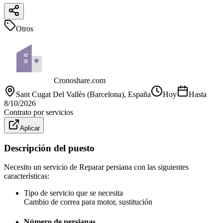
Otros
Cronoshare.com
Sant Cugat Del Vallès (Barcelona)
, España
Hoy
Hasta
8/10/2026
Contrato por servicios
Aplicar
Descripción del puesto
Necesito un servicio de Reparar persiana con las siguientes
características:
Tipo de servicio que se necesita
Cambio de correa para motor, sustitución
Número de persianas