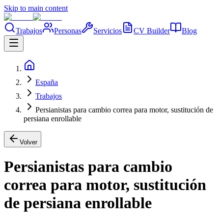
Skip to main content
Trabajos
Personas
Servicios
CV Builder
Blog
España
Trabajos
Persianistas para cambio correa para motor, sustitución de
persiana enrollable
Volver
Persianistas para cambio
correa para motor, sustitución
de persiana enrollable