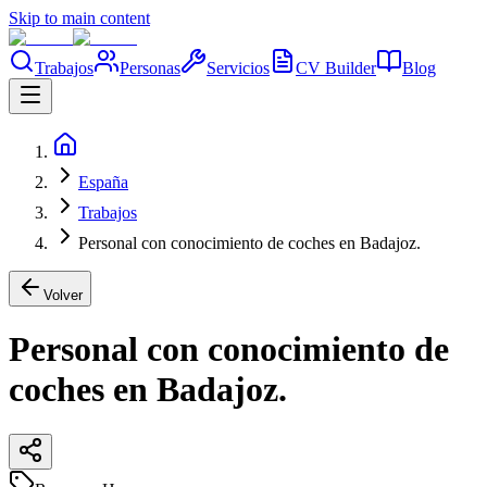
Skip to main content
Trabajos
Personas
Servicios
CV Builder
Blog
España
Trabajos
Personal con conocimiento de coches en Badajoz.
Volver
Personal con conocimiento de
coches en Badajoz.