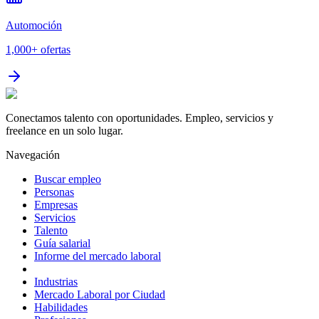
Automoción
1,000+
ofertas
Conectamos talento con oportunidades. Empleo, servicios y
freelance en un solo lugar.
Navegación
Buscar empleo
Personas
Empresas
Servicios
Talento
Guía salarial
Informe del mercado laboral
Industrias
Mercado Laboral por Ciudad
Habilidades