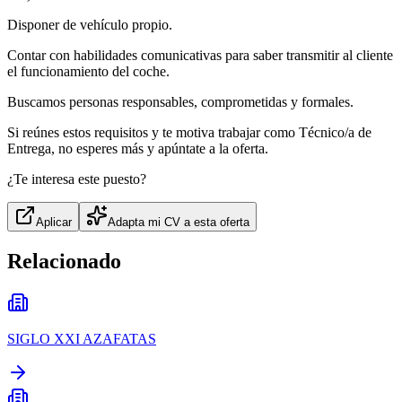
Disponer de vehículo propio.
Contar con habilidades comunicativas para saber transmitir al cliente
el funcionamiento del coche.
Buscamos personas responsables, comprometidas y formales.
Si reúnes estos requisitos y te motiva trabajar como Técnico/a de
Entrega, no esperes más y apúntate a la oferta.
¿Te interesa este puesto?
Aplicar
Adapta mi CV a esta oferta
Relacionado
SIGLO XXI AZAFATAS