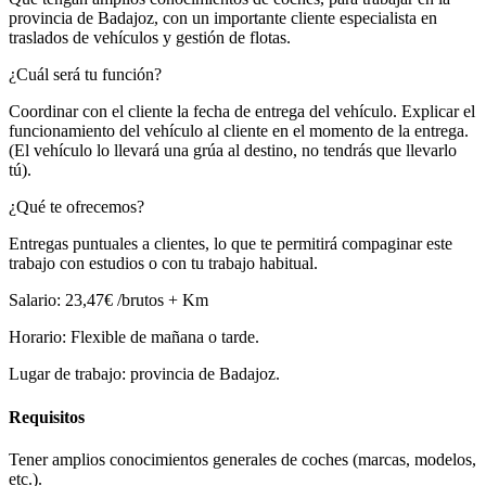
provincia de Badajoz, con un importante cliente especialista en
traslados de vehículos y gestión de flotas.
¿Cuál será tu función?
Coordinar con el cliente la fecha de entrega del vehículo. Explicar el
funcionamiento del vehículo al cliente en el momento de la entrega.
(El vehículo lo llevará una grúa al destino, no tendrás que llevarlo
tú).
¿Qué te ofrecemos?
Entregas puntuales a clientes, lo que te permitirá compaginar este
trabajo con estudios o con tu trabajo habitual.
Salario: 23,47€ /brutos + Km
Horario: Flexible de mañana o tarde.
Lugar de trabajo: provincia de Badajoz.
Requisitos
Tener amplios conocimientos generales de coches (marcas, modelos,
etc.).