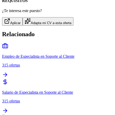
REQUISITOS
¿Te interesa este puesto?
Aplicar
Adapta mi CV a esta oferta
Relacionado
Empleo de Especialista en Soporte al Cliente
315
ofertas
Salario de Especialista en Soporte al Cliente
315
ofertas