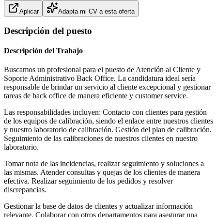
Aplicar
Adapta mi CV a esta oferta
Descripción del puesto
Descripción del Trabajo
Buscamos un profesional para el puesto de Atención al Cliente y
Soporte Administrativo Back Office. La candidatura ideal sería
responsable de brindar un servicio al cliente excepcional y gestionar
tareas de back office de manera eficiente y customer service.
Las responsabilidades incluyen: Contacto con clientes para gestión
de los equipos de calibración, siendo el enlace entre nuestros clientes
y nuestro laboratorio de calibración. Gestión del plan de calibración.
Seguimiento de las calibraciones de nuestros clientes en nuestro
laboratorio.
Tomar nota de las incidencias, realizar seguimiento y soluciones a
las mismas. Atender consultas y quejas de los clientes de manera
efectiva. Realizar seguimiento de los pedidos y resolver
discrepancias.
Gestionar la base de datos de clientes y actualizar información
relevante. Colaborar con otros departamentos para asegurar una