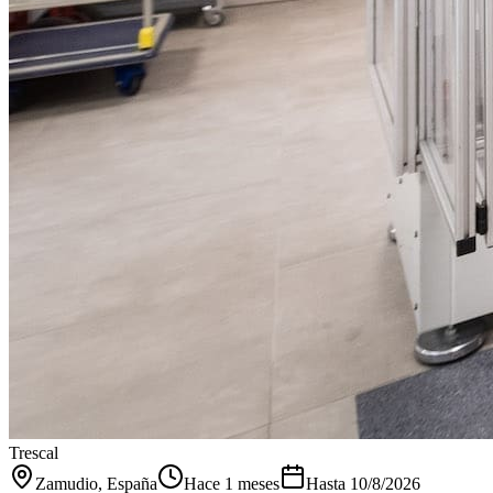
Trescal
Zamudio
, España
Hace 1 meses
Hasta
10/8/2026