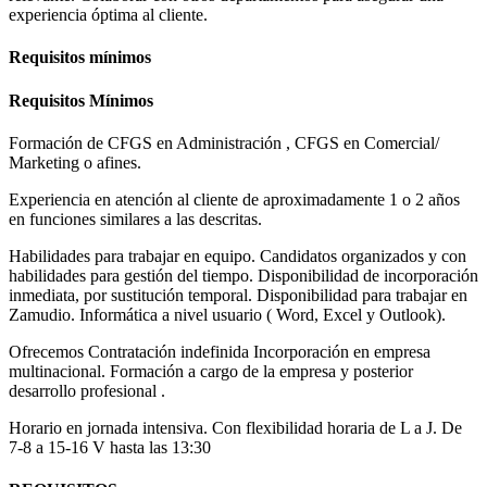
experiencia óptima al cliente.
Requisitos mínimos
Requisitos Mínimos
Formación de CFGS en Administración , CFGS en Comercial/
Marketing o afines.
Experiencia en atención al cliente de aproximadamente 1 o 2 años
en funciones similares a las descritas.
Habilidades para trabajar en equipo. Candidatos organizados y con
habilidades para gestión del tiempo. Disponibilidad de incorporación
inmediata, por sustitución temporal. Disponibilidad para trabajar en
Zamudio. Informática a nivel usuario ( Word, Excel y Outlook).
Ofrecemos Contratación indefinida Incorporación en empresa
multinacional. Formación a cargo de la empresa y posterior
desarrollo profesional .
Horario en jornada intensiva. Con flexibilidad horaria de L a J. De
7-8 a 15-16 V hasta las 13:30