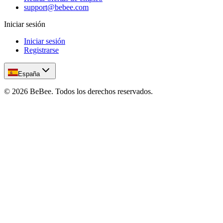
support@bebee.com
Iniciar sesión
Iniciar sesión
Registrarse
España
©
2026
BeBee.
Todos los derechos reservados.