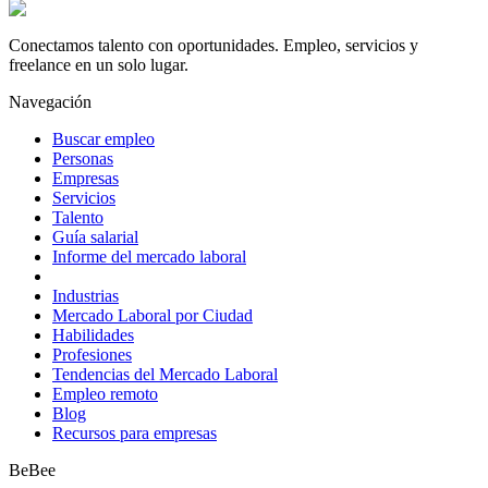
Conectamos talento con oportunidades. Empleo, servicios y
freelance en un solo lugar.
Navegación
Buscar empleo
Personas
Empresas
Servicios
Talento
Guía salarial
Informe del mercado laboral
Industrias
Mercado Laboral por Ciudad
Habilidades
Profesiones
Tendencias del Mercado Laboral
Empleo remoto
Blog
Recursos para empresas
BeBee