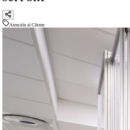
Atención al Cliente