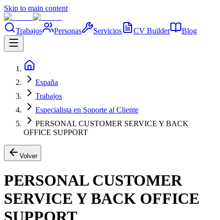
Skip to main content
Trabajos
Personas
Servicios
CV Builder
Blog
España
Trabajos
Especialista en Soporte al Cliente
PERSONAL CUSTOMER SERVICE Y BACK
OFFICE SUPPORT
Volver
PERSONAL CUSTOMER
SERVICE Y BACK OFFICE
SUPPORT