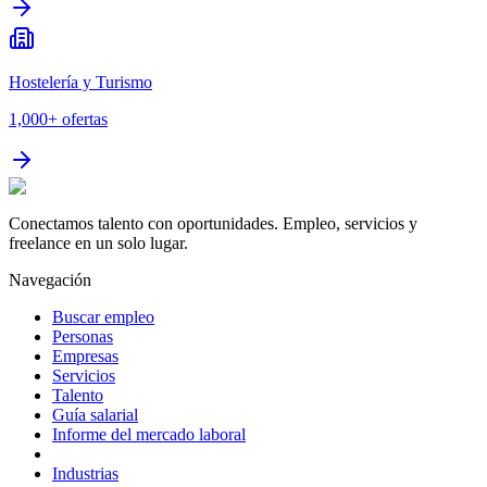
Hostelería y Turismo
1,000+
ofertas
Conectamos talento con oportunidades. Empleo, servicios y
freelance en un solo lugar.
Navegación
Buscar empleo
Personas
Empresas
Servicios
Talento
Guía salarial
Informe del mercado laboral
Industrias