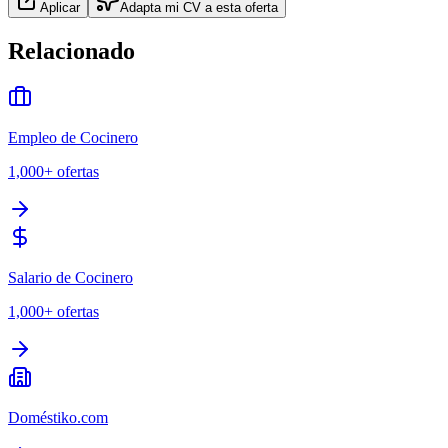
Aplicar
Adapta mi CV a esta oferta
Relacionado
Empleo de Cocinero
1,000+
ofertas
Salario de Cocinero
1,000+
ofertas
Doméstiko.com