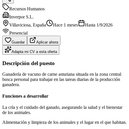
Recursos Humanos
Inverpor S.L.
Villaviciosa
, España
Hace 1 meses
Hasta
1/9/2026
Presencial
Guardar
Aplicar ahora
Adapta mi CV a esta oferta
Descripción del puesto
Ganadería de vacuno de carne asturiana situada en la zona central
busca personal para trabajar en las tareas diarias de la producción
ganadera.
Funciones a desarrollar
La cría y el cuidado del ganado, asegurando la salud y el bienestar
de los animales.
Alimentación y limpieza de los animales y el lugar en el que habitan.