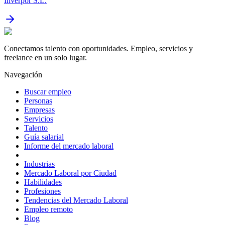
Inverpor S.L.
Conectamos talento con oportunidades. Empleo, servicios y
freelance en un solo lugar.
Navegación
Buscar empleo
Personas
Empresas
Servicios
Talento
Guía salarial
Informe del mercado laboral
Industrias
Mercado Laboral por Ciudad
Habilidades
Profesiones
Tendencias del Mercado Laboral
Empleo remoto
Blog