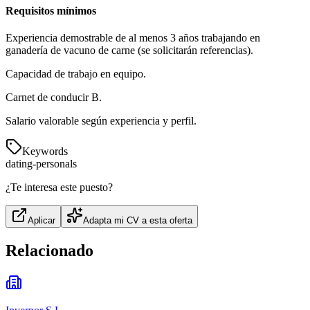
Requisitos mínimos
Experiencia demostrable de al menos 3 años trabajando en
ganadería de vacuno de carne (se solicitarán referencias).
Capacidad de trabajo en equipo.
Carnet de conducir B.
Salario valorable según experiencia y perfil.
Keywords
dating-personals
¿Te interesa este puesto?
Aplicar
Adapta mi CV a esta oferta
Relacionado