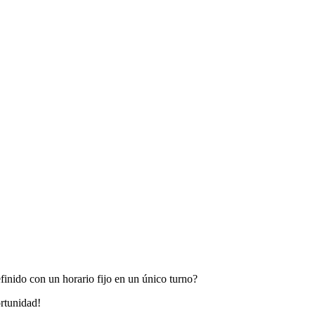
finido con un horario fijo en un único turno?
ortunidad!