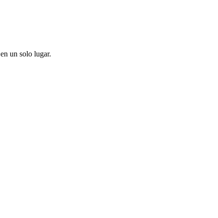
en un solo lugar.