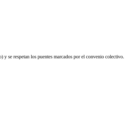
o) y se respetan los puentes marcados por el convenio colectivo.