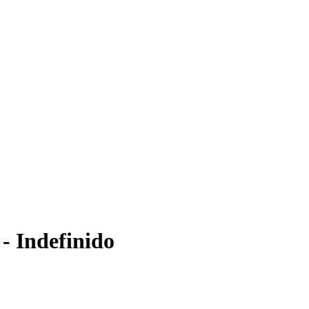
 - Indefinido