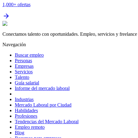
1,000+
ofertas
Conectamos talento con oportunidades. Empleo, servicios y freelance 
Navegación
Buscar empleo
Personas
Empresas
Servicios
Talento
Guía salarial
Informe del mercado laboral
Industrias
Mercado Laboral por Ciudad
Habilidades
Profesiones
Tendencias del Mercado Laboral
Empleo remoto
Blog