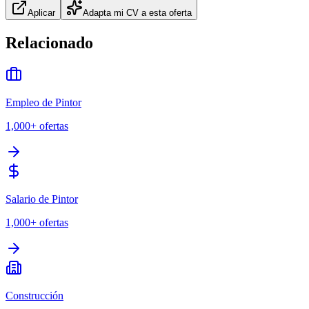
Aplicar
Adapta mi CV a esta oferta
Relacionado
Empleo de Pintor
1,000+
ofertas
Salario de Pintor
1,000+
ofertas
Construcción