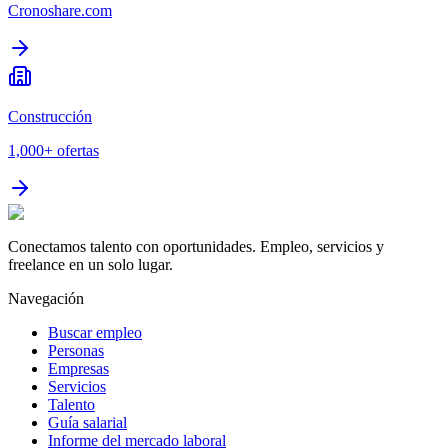
Cronoshare.com
Construcción
1,000+
ofertas
Conectamos talento con oportunidades. Empleo, servicios y
freelance en un solo lugar.
Navegación
Buscar empleo
Personas
Empresas
Servicios
Talento
Guía salarial
Informe del mercado laboral