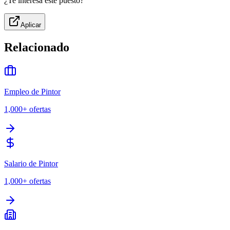
¿Te interesa este puesto?
Aplicar
Relacionado
Empleo de Pintor
1,000+
ofertas
Salario de Pintor
1,000+
ofertas