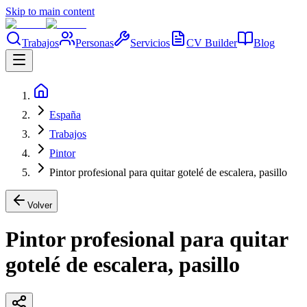
Skip to main content
Trabajos
Personas
Servicios
CV Builder
Blog
España
Trabajos
Pintor
Pintor profesional para quitar gotelé de escalera, pasillo
Volver
Pintor profesional para quitar
gotelé de escalera, pasillo