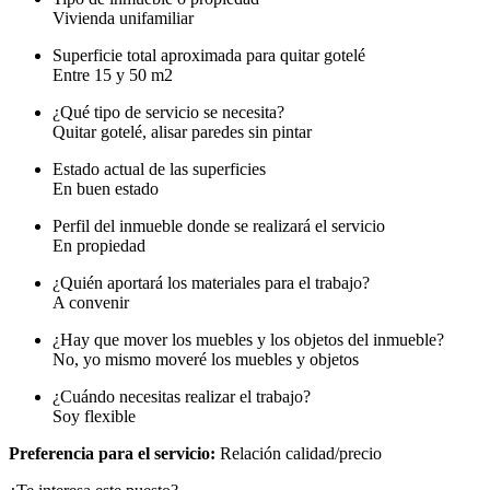
Vivienda unifamiliar
Superficie total aproximada para quitar gotelé
Entre 15 y 50 m2
¿Qué tipo de servicio se necesita?
Quitar gotelé, alisar paredes sin pintar
Estado actual de las superficies
En buen estado
Perfil del inmueble donde se realizará el servicio
En propiedad
¿Quién aportará los materiales para el trabajo?
A convenir
¿Hay que mover los muebles y los objetos del inmueble?
No, yo mismo moveré los muebles y objetos
¿Cuándo necesitas realizar el trabajo?
Soy flexible
Preferencia para el servicio:
Relación calidad/precio