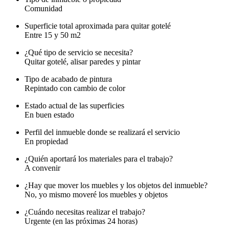
Comunidad
Superficie total aproximada para quitar gotelé
Entre 15 y 50 m2
¿Qué tipo de servicio se necesita?
Quitar gotelé, alisar paredes y pintar
Tipo de acabado de pintura
Repintado con cambio de color
Estado actual de las superficies
En buen estado
Perfil del inmueble donde se realizará el servicio
En propiedad
¿Quién aportará los materiales para el trabajo?
A convenir
¿Hay que mover los muebles y los objetos del inmueble?
No, yo mismo moveré los muebles y objetos
¿Cuándo necesitas realizar el trabajo?
Urgente (en las próximas 24 horas)