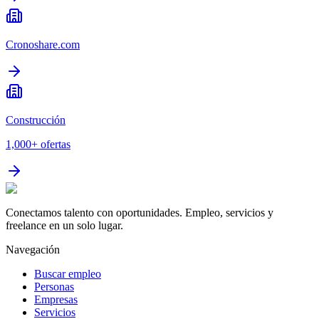
Cronoshare.com
Construcción
1,000+
ofertas
Conectamos talento con oportunidades. Empleo, servicios y
freelance en un solo lugar.
Navegación
Buscar empleo
Personas
Empresas
Servicios