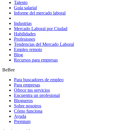
Talento
Guía salarial
Informe del mercado laboral
Industrias
Mercado Laboral por Ciudad
Habilidades
Profesiones
Tendencias del Mercado Laboral
Empleo remoto
Blog
Recursos para empresas
BeBee
Para buscadores de empleo
Para empresas
Ofrece tus servicios
Encuentra un profesional
Blogueros
Sobre nosotros
Cómo funciona
Ayuda
Premium