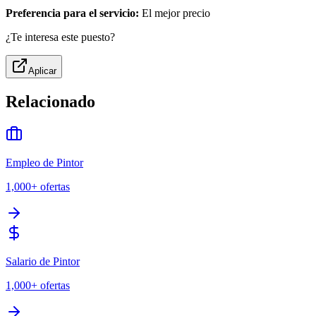
Preferencia para el servicio:
El mejor precio
¿Te interesa este puesto?
Aplicar
Relacionado
Empleo de Pintor
1,000+
ofertas
Salario de Pintor
1,000+
ofertas