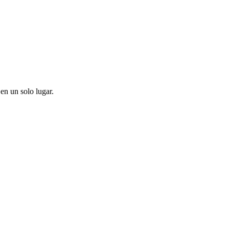
en un solo lugar.