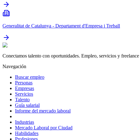
Generalitat de Catalunya - Departament d'Empresa i Treball
Conectamos talento con oportunidades. Empleo, servicios y freelance 
Navegación
Buscar empleo
Personas
Empresas
Servicios
Talento
Guía salarial
Informe del mercado laboral
Industrias
Mercado Laboral por Ciudad
Habilidades
Profesiones