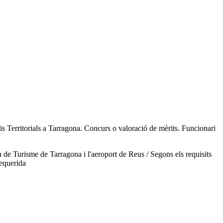
is Territorials a Tarragona. Concurs o valoració de mèrits. Funcionari
 de Turisme de Tarragona i l'aeroport de Reus / Segons els requisits
requerida