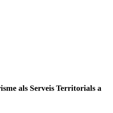
sme als Serveis Territorials a