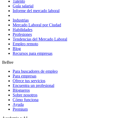
Talento
Guía salarial
Informe del mercado laboral
Industrias
Mercado Laboral por Ciudad
Habilidades
Profesiones
Tendencias del Mercado Laboral
Empleo remoto
Blog
Recursos para empresas
BeBee
Para buscadores de empleo
Para empresas
Ofrece tus servicios
Encuentra un profesional
Blogueros
Sobre nosotros
Cómo funciona
Ayuda
Premium