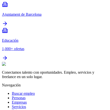
Ajuntament de Barcelona
Educación
1,000+
ofertas
Conectamos talento con oportunidades. Empleo, servicios y
freelance en un solo lugar.
Navegación
Buscar empleo
Personas
Empresas
Servicios