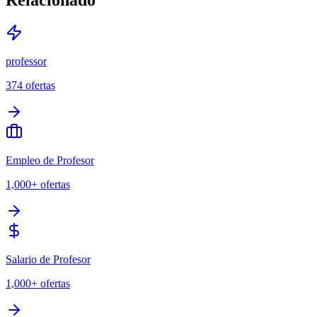
professor
374
ofertas
Empleo de Profesor
1,000+
ofertas
Salario de Profesor
1,000+
ofertas