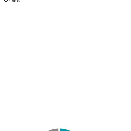
Otros