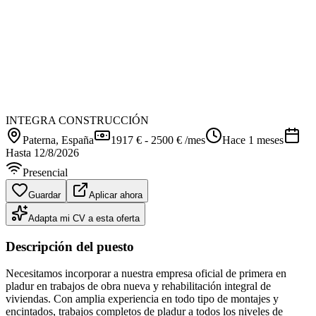
INTEGRA CONSTRUCCIÓN
Paterna
, España
1917 € - 2500 € /mes
Hace 1 meses
Hasta
12/8/2026
Presencial
Guardar
Aplicar ahora
Adapta mi CV a esta oferta
Descripción del puesto
Necesitamos incorporar a nuestra empresa oficial de primera en
pladur en trabajos de obra nueva y rehabilitación integral de
viviendas. Con amplia experiencia en todo tipo de montajes y
encintados, trabajos completos de pladur a todos los niveles de