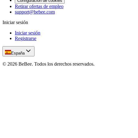
Configuración de cookies
Retirar ofertas de empleo
support@bebee.com
Iniciar sesión
Iniciar sesión
Registrarse
España
©
2026
BeBee.
Todos los derechos reservados.