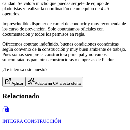
calidad. Se valora mucho que puedas ser jefe de equipo de
pladuristas y realizar la coordinación de un equipo de 4 - 5
operarios.
Imprescindible disponer de carnet de conducir y muy recomendable
los curso de prevención. Solo contratamos oficiales con
documentación y todos los permisos en regla.
Ofrecemos contrato indefinido, buenas condiciones económicas
según convenio de la construcción y muy buen ambiente de trabajo.
Pues somos siempre la constructora principal y no vamos
subcontratados para otras constructoras o empresas de Pladur.
¿Te interesa este puesto?
Aplicar
Adapta mi CV a esta oferta
Relacionado
INTEGRA CONSTRUCCIÓN