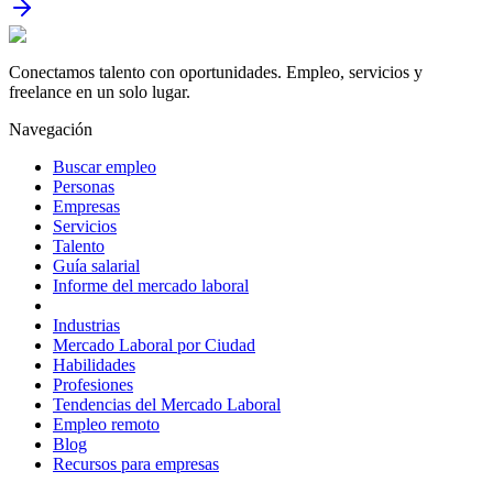
Conectamos talento con oportunidades. Empleo, servicios y
freelance en un solo lugar.
Navegación
Buscar empleo
Personas
Empresas
Servicios
Talento
Guía salarial
Informe del mercado laboral
Industrias
Mercado Laboral por Ciudad
Habilidades
Profesiones
Tendencias del Mercado Laboral
Empleo remoto
Blog
Recursos para empresas