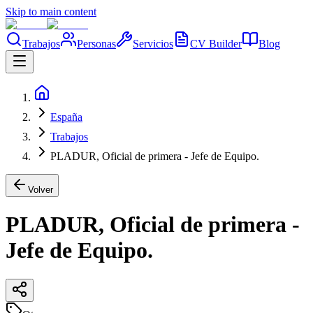
Skip to main content
Trabajos
Personas
Servicios
CV Builder
Blog
España
Trabajos
PLADUR, Oficial de primera - Jefe de Equipo.
Volver
PLADUR, Oficial de primera -
Jefe de Equipo.