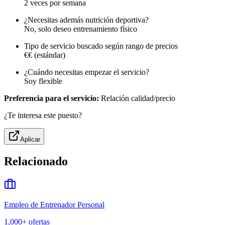
2 veces por semana
¿Necesitas además nutrición deportiva?
No, solo deseo entrenamiento físico
Tipo de servicio buscado según rango de precios
€€ (estándar)
¿Cuándo necesitas empezar el servicio?
Soy flexible
Preferencia para el servicio:
Relación calidad/precio
¿Te interesa este puesto?
Aplicar
Relacionado
Empleo de Entrenador Personal
1,000+
ofertas