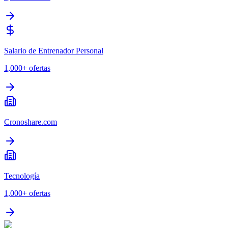
Salario de Entrenador Personal
1,000+
ofertas
Cronoshare.com
Tecnología
1,000+
ofertas