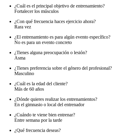
¿Cuál es el principal objetivo de entrenamiento?
Fortalecer los músculos
¿Con qué frecuencia haces ejercicio ahora?
Rara vez
¿El entrenamiento es para algún evento específico?
No es para un evento concreto
¿Tienes alguna preocupación o lesión?
Asma
¿Tienes preferencia sobre el género del profesional?
Masculino
¿Cuál es la edad del cliente?
Más de 60 años
¿Dónde quieres realizar los entrenamientos?
En el gimnasio o local del entrenador
¿Cuándo te viene bien entrenar?
Entre semana por la tarde
¿Qué frecuencia deseas?