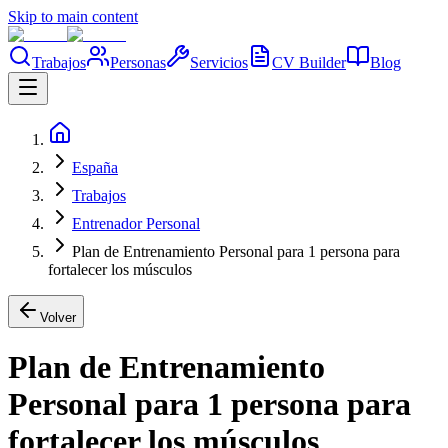
Skip to main content
Trabajos
Personas
Servicios
CV Builder
Blog
España
Trabajos
Entrenador Personal
Plan de Entrenamiento Personal para 1 persona para
fortalecer los músculos
Volver
Plan de Entrenamiento
Personal para 1 persona para
fortalecer los músculos