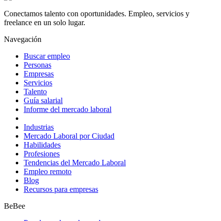
Conectamos talento con oportunidades. Empleo, servicios y
freelance en un solo lugar.
Navegación
Buscar empleo
Personas
Empresas
Servicios
Talento
Guía salarial
Informe del mercado laboral
Industrias
Mercado Laboral por Ciudad
Habilidades
Profesiones
Tendencias del Mercado Laboral
Empleo remoto
Blog
Recursos para empresas
BeBee