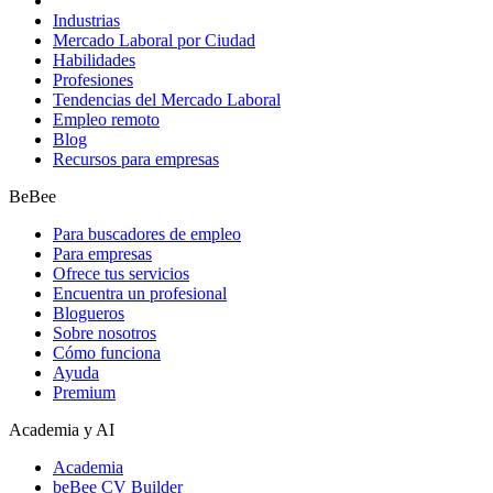
Industrias
Mercado Laboral por Ciudad
Habilidades
Profesiones
Tendencias del Mercado Laboral
Empleo remoto
Blog
Recursos para empresas
BeBee
Para buscadores de empleo
Para empresas
Ofrece tus servicios
Encuentra un profesional
Blogueros
Sobre nosotros
Cómo funciona
Ayuda
Premium
Academia y AI
Academia
beBee CV Builder