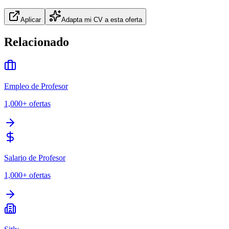
Aplicar
Adapta mi CV a esta oferta
Relacionado
Empleo de Profesor
1,000+
ofertas
Salario de Profesor
1,000+
ofertas