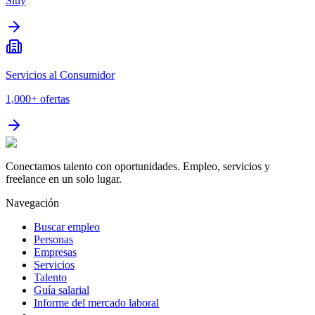
Sitly
Servicios al Consumidor
1,000+
ofertas
Conectamos talento con oportunidades. Empleo, servicios y
freelance en un solo lugar.
Navegación
Buscar empleo
Personas
Empresas
Servicios
Talento
Guía salarial
Informe del mercado laboral