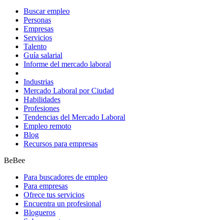
Buscar empleo
Personas
Empresas
Servicios
Talento
Guía salarial
Informe del mercado laboral
Industrias
Mercado Laboral por Ciudad
Habilidades
Profesiones
Tendencias del Mercado Laboral
Empleo remoto
Blog
Recursos para empresas
BeBee
Para buscadores de empleo
Para empresas
Ofrece tus servicios
Encuentra un profesional
Blogueros