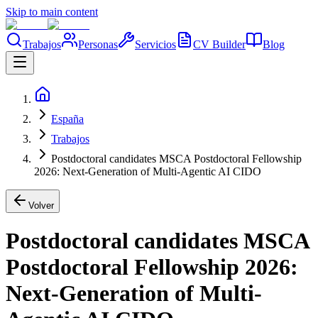
Skip to main content
Trabajos
Personas
Servicios
CV Builder
Blog
España
Trabajos
Postdoctoral candidates MSCA Postdoctoral Fellowship
2026: Next-Generation of Multi-Agentic AI CIDO
Volver
Postdoctoral candidates MSCA
Postdoctoral Fellowship 2026:
Next-Generation of Multi-