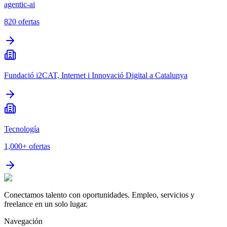
agentic-ai
820
ofertas
Fundació i2CAT, Internet i Innovació Digital a Catalunya
Tecnología
1,000+
ofertas
Conectamos talento con oportunidades. Empleo, servicios y
freelance en un solo lugar.
Navegación