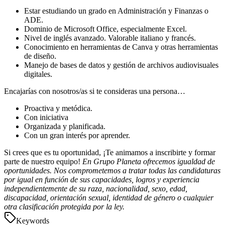
Estar estudiando un grado en Administración y Finanzas o
ADE.
Dominio de Microsoft Office, especialmente Excel.
Nivel de inglés avanzado. Valorable italiano y francés.
Conocimiento en herramientas de Canva y otras herramientas
de diseño.
Manejo de bases de datos y gestión de archivos audiovisuales
digitales.
Encajarías con nosotros/as si te consideras una persona…
Proactiva y metódica.
Con iniciativa
Organizada y planificada.
Con un gran interés por aprender.
Si crees que es tu oportunidad, ¡Te animamos a inscribirte y formar
parte de nuestro equipo!
En Grupo Planeta ofrecemos igualdad de
oportunidades. Nos comprometemos a tratar todas las candidaturas
por igual en función de sus capacidades, logros y experiencia
independientemente de su raza, nacionalidad, sexo, edad,
discapacidad, orientación sexual, identidad de género o cualquier
otra clasificación protegida por la ley.
Keywords