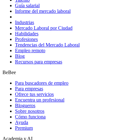
Guía salarial
Informe del mercado laboral
Industrias
Mercado Laboral por Ciudad
Habilidades
Profesiones
Tendencias del Mercado Laboral
Empleo remoto
Blog
Recursos para empresas
BeBee
Para buscadores de empleo
Para empresas
Ofrece tus servicios
Encuentra un profesional
Blogueros
Sobre nosotros
Cómo funciona
Ayuda
Premium
Academia y AI