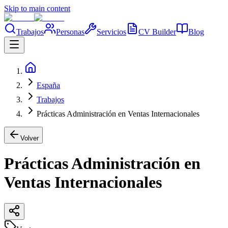
Skip to main content
Trabajos
Personas
Servicios
CV Builder
Blog
España
Trabajos
Prácticas Administración en Ventas Internacionales
Volver
Prácticas Administración en
Ventas Internacionales