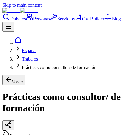
Skip to main content
Trabajos
Personas
Servicios
CV Builder
Blog
España
Trabajos
Prácticas como consultor/ de formación
Volver
Prácticas como consultor/ de
formación