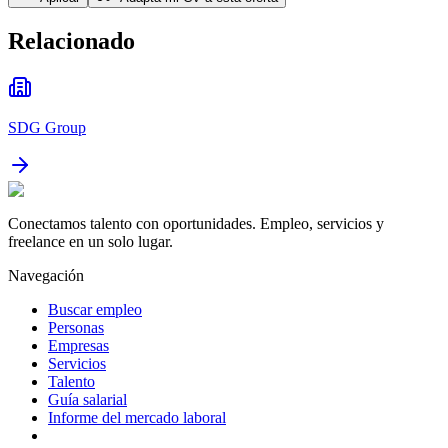
Relacionado
SDG Group
Conectamos talento con oportunidades. Empleo, servicios y
freelance en un solo lugar.
Navegación
Buscar empleo
Personas
Empresas
Servicios
Talento
Guía salarial
Informe del mercado laboral