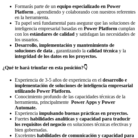
Formarás parte de un
equipo especializado en Power
Platform
, aprendiendo y colaborando con nuestros referentes
en la herramienta.
Tu papel será fundamental para asegurar que las soluciones de
inteligencia empresarial basadas en
Power Platform
cumplan
con los
estándares de calidad
y satisfagan las necesidades de
los usuarios.
Desarrollo, implementación y mantenimiento de
soluciones de data
, garantizando la
calidad técnica
y la
integridad de los datos en los proyectos.
¿Qué te hará triunfar en esta posición?👇
Experiencia de 3-5 años de experiencia en el
desarrollo e
implementación de soluciones de inteligencia empresarial
utilizando Power Platform.
Conocimiento profundo de las capacidades técnicas de la
herramienta, principalmente
Power Apps y Power
Automate.
Experiencia
impulsando buenas prácticas en proyectos.
Fuertes
habilidades analíticas y capacidad para traducir
los requisitos del negocio
en soluciones técnicas efectivas y
bien gobernadas.
Excelentes
habilidades de comunicación y capacidad para