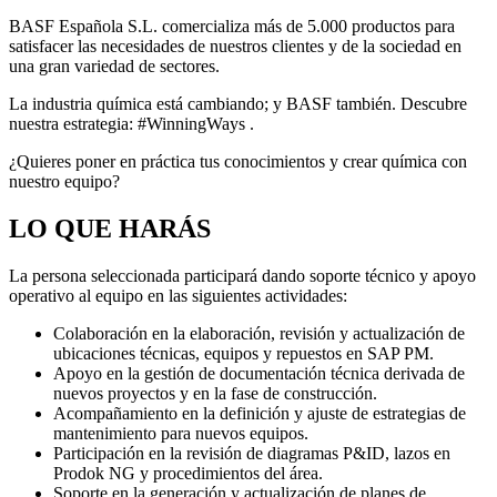
BASF Española S.L. comercializa más de 5.000 productos para
satisfacer las necesidades de nuestros clientes y de la sociedad en
una gran variedad de sectores.
La industria química está cambiando; y BASF también. Descubre
nuestra estrategia: #WinningWays .
¿Quieres poner en práctica tus conocimientos y crear química con
nuestro equipo?
LO QUE HARÁS
La persona seleccionada participará dando soporte técnico y apoyo
operativo al equipo en las siguientes actividades:
Colaboración en la elaboración, revisión y actualización de
ubicaciones técnicas, equipos y repuestos en SAP PM.
Apoyo en la gestión de documentación técnica derivada de
nuevos proyectos y en la fase de construcción.
Acompañamiento en la definición y ajuste de estrategias de
mantenimiento para nuevos equipos.
Participación en la revisión de diagramas P&ID, lazos en
Prodok NG y procedimientos del área.
Soporte en la generación y actualización de planes de