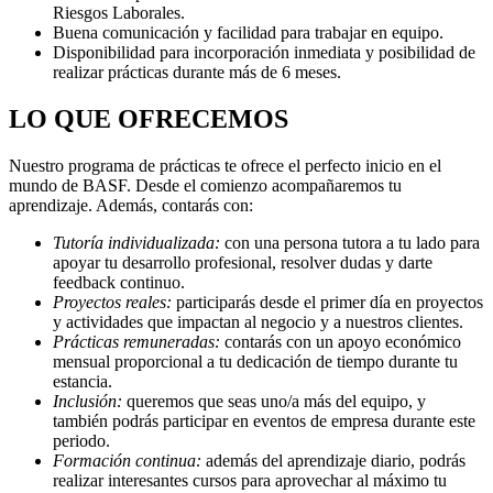
Riesgos Laborales.
Buena comunicación y facilidad para trabajar en equipo.
Disponibilidad para incorporación inmediata y posibilidad de
realizar prácticas durante más de 6 meses.
LO QUE OFRECEMOS
Nuestro programa de prácticas te ofrece el perfecto inicio en el
mundo de BASF. Desde el comienzo acompañaremos tu
aprendizaje. Además, contarás con:
Tutoría individualizada:
con una persona tutora a tu lado para
apoyar tu desarrollo profesional, resolver dudas y darte
feedback continuo.
Proyectos reales:
participarás desde el primer día en proyectos
y actividades que impactan al negocio y a nuestros clientes.
Prácticas remuneradas:
contarás con un apoyo económico
mensual proporcional a tu dedicación de tiempo durante tu
estancia.
Inclusión:
queremos que seas uno/a más del equipo, y
también podrás participar en eventos de empresa durante este
periodo.
Formación continua:
además del aprendizaje diario, podrás
realizar interesantes cursos para aprovechar al máximo tu