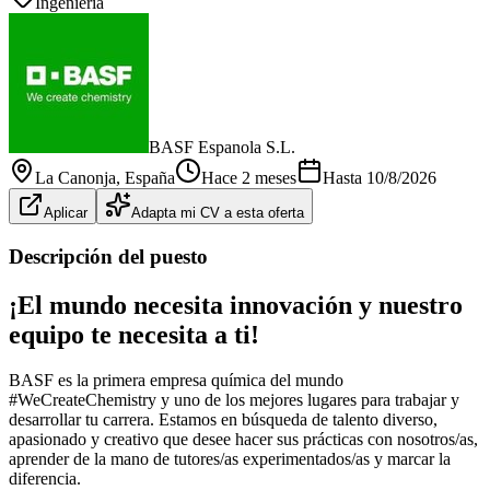
Ingeniería
BASF Espanola S.L.
La Canonja
, España
Hace 2 meses
Hasta
10/8/2026
Aplicar
Adapta mi CV a esta oferta
Descripción del puesto
¡El mundo necesita innovación y nuestro
equipo te necesita a ti!
BASF es la primera empresa química del mundo
#WeCreateChemistry y uno de los mejores lugares para trabajar y
desarrollar tu carrera. Estamos en búsqueda de talento diverso,
apasionado y creativo que desee hacer sus prácticas con nosotros/as,
aprender de la mano de tutores/as experimentados/as y marcar la
diferencia.