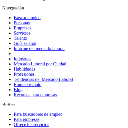
Navegación
Buscar empleo
Personas
Empresas
Servicios
Talento
Guía salarial
Informe del mercado laboral
Industrias
Mercado Laboral por Ciudad
Habilidades
Profesiones
Tendencias del Mercado Laboral
Empleo remoto
Blog
Recursos para empresas
BeBee
Para buscadores de empleo
Para empresas
Ofrece tus servicios