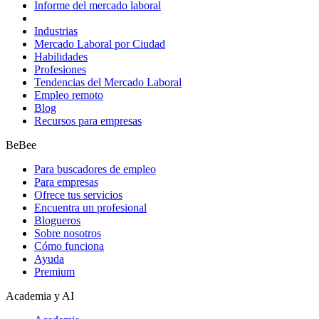
Informe del mercado laboral
Industrias
Mercado Laboral por Ciudad
Habilidades
Profesiones
Tendencias del Mercado Laboral
Empleo remoto
Blog
Recursos para empresas
BeBee
Para buscadores de empleo
Para empresas
Ofrece tus servicios
Encuentra un profesional
Blogueros
Sobre nosotros
Cómo funciona
Ayuda
Premium
Academia y AI