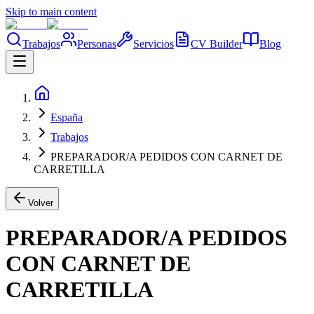
Skip to main content
Trabajos
Personas
Servicios
CV Builder
Blog
España
Trabajos
PREPARADOR/A PEDIDOS CON CARNET DE
CARRETILLA
Volver
PREPARADOR/A PEDIDOS
CON CARNET DE
CARRETILLA